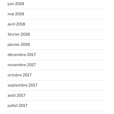
juin 2018
mai 2018
avril 2018
février 2018
janvier 2018
décembre 2017
novembre 2017
octobre 2017
septembre 2017
août 2017
juillet 2017