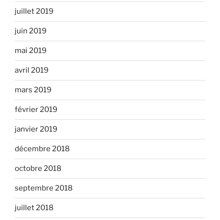
juillet 2019
juin 2019
mai 2019
avril 2019
mars 2019
février 2019
janvier 2019
décembre 2018
octobre 2018
septembre 2018
juillet 2018