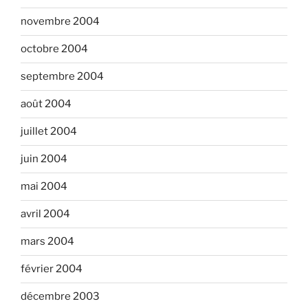
novembre 2004
octobre 2004
septembre 2004
août 2004
juillet 2004
juin 2004
mai 2004
avril 2004
mars 2004
février 2004
décembre 2003