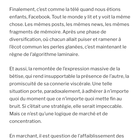
Finalement, c’est comme la télé quand nous étions
enfants, Facebook. Tout le monde y lit et y voit la même
chose. Les mêmes posts, les mêmes news, les mêmes
fragments de mémoire. Après une phase de
diversification, où chacun allait puiser et ramener à
l’écot commun les perles glanées, c’est maintenant le
règne de l’algorithme laminaire.
Et aussi, la remontée de l’expression massive de la
bêtise, qui rend insupportable la présence de l’autre, la
promiscuité de sa connerie viscérale. Une telle
situation porte, paradoxalement, à adhérer à n’importe
quoi du moment que ce n’importe quoi mette fin au
bruit. Si c’était une stratégie, elle serait impeccable.
Mais ce n’est qu’une logique de marché et de
concentration.
En marchant, il est question de l’affaiblissement des