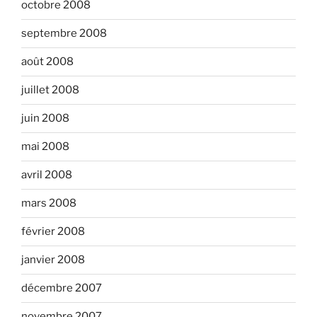
octobre 2008
septembre 2008
août 2008
juillet 2008
juin 2008
mai 2008
avril 2008
mars 2008
février 2008
janvier 2008
décembre 2007
novembre 2007