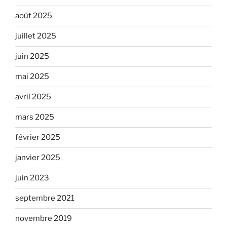
août 2025
juillet 2025
juin 2025
mai 2025
avril 2025
mars 2025
février 2025
janvier 2025
juin 2023
septembre 2021
novembre 2019