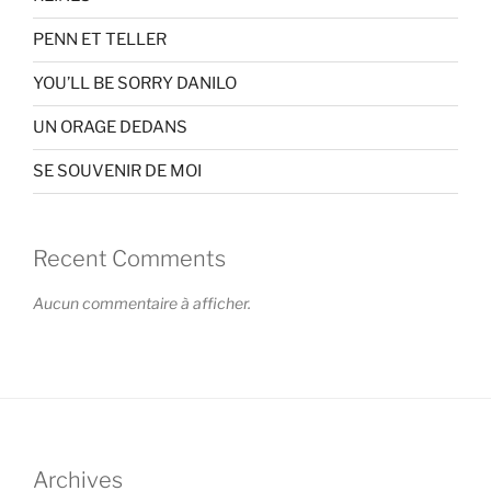
PENN ET TELLER
YOU’LL BE SORRY DANILO
UN ORAGE DEDANS
SE SOUVENIR DE MOI
Recent Comments
Aucun commentaire à afficher.
Archives