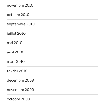
novembre 2010
octobre 2010
septembre 2010
juillet 2010
mai 2010
avril 2010
mars 2010
février 2010
décembre 2009
novembre 2009
octobre 2009