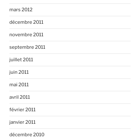
mars 2012
décembre 2011
novembre 2011
septembre 2011
juillet 2011
juin 2011
mai 2011
avril 2011
février 2011
janvier 2011
décembre 2010