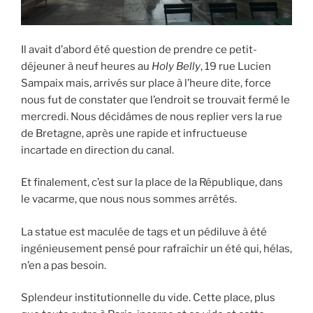
Il avait d’abord été question de prendre ce petit-
déjeuner à neuf heures au
Holy Belly
, 19 rue Lucien
Sampaix mais, arrivés sur place à l’heure dite, force
nous fut de constater que l’endroit se trouvait fermé le
mercredi. Nous décidâmes de nous replier vers la rue
de Bretagne, après une rapide et infructueuse
incartade en direction du canal.
Et finalement, c’est sur la place de la République, dans
le vacarme, que nous nous sommes arrêtés.
La statue est maculée de tags et un pédiluve à été
ingénieusement pensé pour rafraîchir un été qui, hélas,
n’en a pas besoin.
Splendeur institutionnelle du vide. Cette place, plus