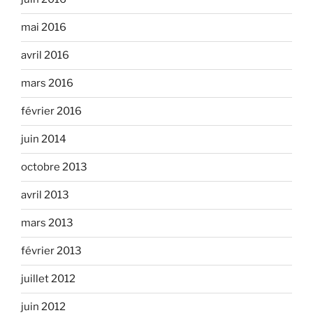
mai 2016
avril 2016
mars 2016
février 2016
juin 2014
octobre 2013
avril 2013
mars 2013
février 2013
juillet 2012
juin 2012