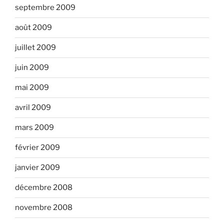
septembre 2009
août 2009
juillet 2009
juin 2009
mai 2009
avril 2009
mars 2009
février 2009
janvier 2009
décembre 2008
novembre 2008