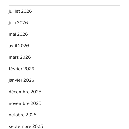
juillet 2026
juin 2026
mai 2026
avril 2026
mars 2026
février 2026
janvier 2026
décembre 2025
novembre 2025
octobre 2025
septembre 2025