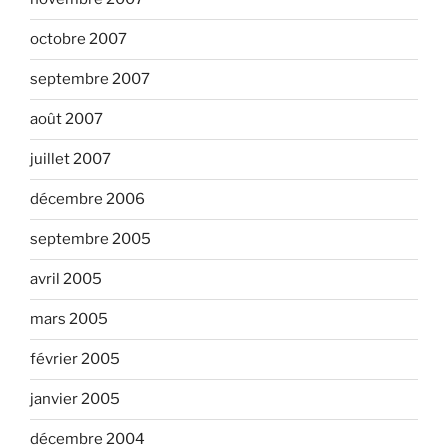
octobre 2007
septembre 2007
août 2007
juillet 2007
décembre 2006
septembre 2005
avril 2005
mars 2005
février 2005
janvier 2005
décembre 2004