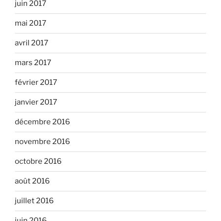
juin 2017
mai 2017
avril 2017
mars 2017
février 2017
janvier 2017
décembre 2016
novembre 2016
octobre 2016
août 2016
juillet 2016
juin 2016