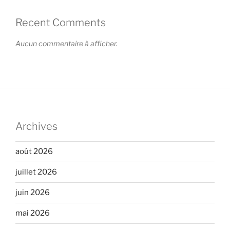
Recent Comments
Aucun commentaire à afficher.
Archives
août 2026
juillet 2026
juin 2026
mai 2026