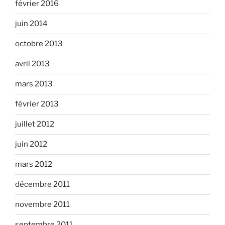
février 2016
juin 2014
octobre 2013
avril 2013
mars 2013
février 2013
juillet 2012
juin 2012
mars 2012
décembre 2011
novembre 2011
septembre 2011