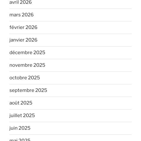
avril 2026
mars 2026
février 2026
janvier 2026
décembre 2025
novembre 2025
octobre 2025
septembre 2025
août 2025
juillet 2025
juin 2025
mai 2025