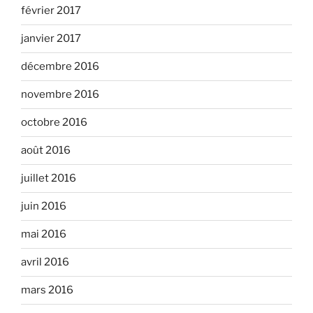
février 2017
janvier 2017
décembre 2016
novembre 2016
octobre 2016
août 2016
juillet 2016
juin 2016
mai 2016
avril 2016
mars 2016