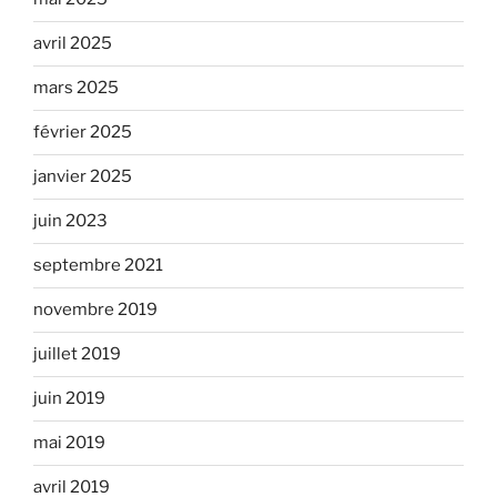
avril 2025
mars 2025
février 2025
janvier 2025
juin 2023
septembre 2021
novembre 2019
juillet 2019
juin 2019
mai 2019
avril 2019