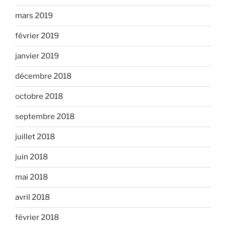
mars 2019
février 2019
janvier 2019
décembre 2018
octobre 2018
septembre 2018
juillet 2018
juin 2018
mai 2018
avril 2018
février 2018