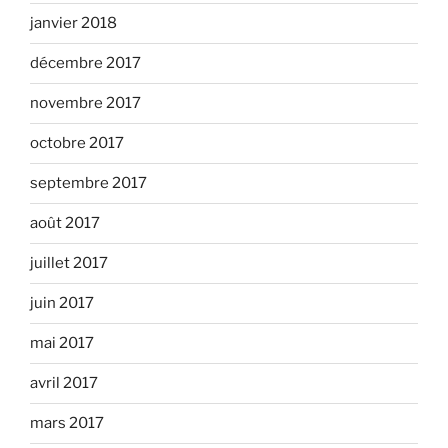
janvier 2018
décembre 2017
novembre 2017
octobre 2017
septembre 2017
août 2017
juillet 2017
juin 2017
mai 2017
avril 2017
mars 2017