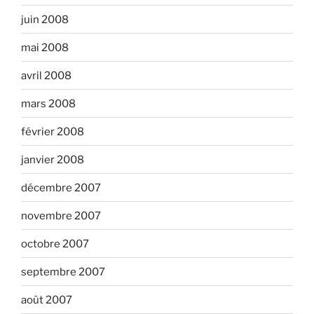
juin 2008
mai 2008
avril 2008
mars 2008
février 2008
janvier 2008
décembre 2007
novembre 2007
octobre 2007
septembre 2007
août 2007