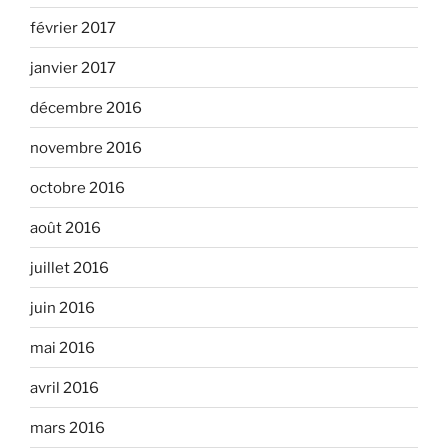
février 2017
janvier 2017
décembre 2016
novembre 2016
octobre 2016
août 2016
juillet 2016
juin 2016
mai 2016
avril 2016
mars 2016