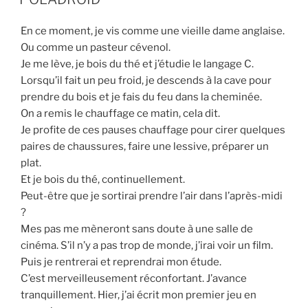
En ce moment, je vis comme une vieille dame anglaise.
Ou comme un pasteur cévenol.
Je me lève, je bois du thé et j’étudie le langage C.
Lorsqu’il fait un peu froid, je descends à la cave pour
prendre du bois et je fais du feu dans la cheminée.
On a remis le chauffage ce matin, cela dit.
Je profite de ces pauses chauffage pour cirer quelques
paires de chaussures, faire une lessive, préparer un
plat.
Et je bois du thé, continuellement.
Peut-être que je sortirai prendre l’air dans l’après-midi
?
Mes pas me mèneront sans doute à une salle de
cinéma. S’il n’y a pas trop de monde, j’irai voir un film.
Puis je rentrerai et reprendrai mon étude.
C’est merveilleusement réconfortant. J’avance
tranquillement. Hier, j’ai écrit mon premier jeu en