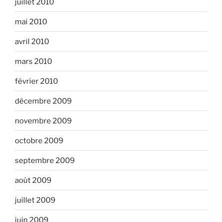
juillet 2010
mai 2010
avril 2010
mars 2010
février 2010
décembre 2009
novembre 2009
octobre 2009
septembre 2009
août 2009
juillet 2009
juin 2009