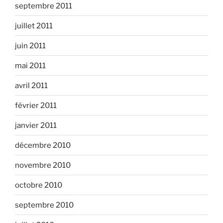
septembre 2011
juillet 2011
juin 2011
mai 2011
avril 2011
février 2011
janvier 2011
décembre 2010
novembre 2010
octobre 2010
septembre 2010