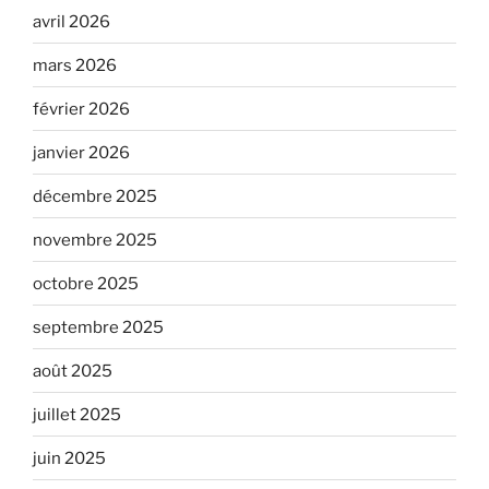
avril 2026
mars 2026
février 2026
janvier 2026
décembre 2025
novembre 2025
octobre 2025
septembre 2025
août 2025
juillet 2025
juin 2025