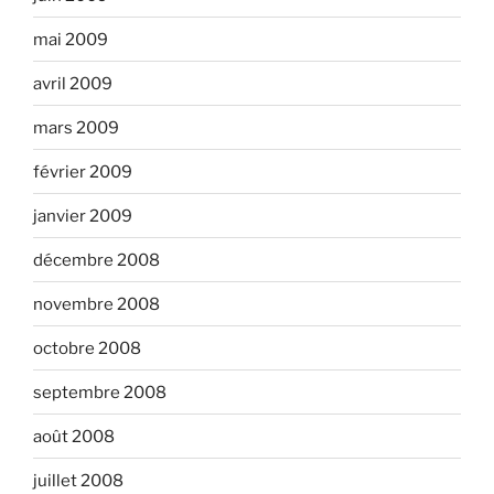
mai 2009
avril 2009
mars 2009
février 2009
janvier 2009
décembre 2008
novembre 2008
octobre 2008
septembre 2008
août 2008
juillet 2008