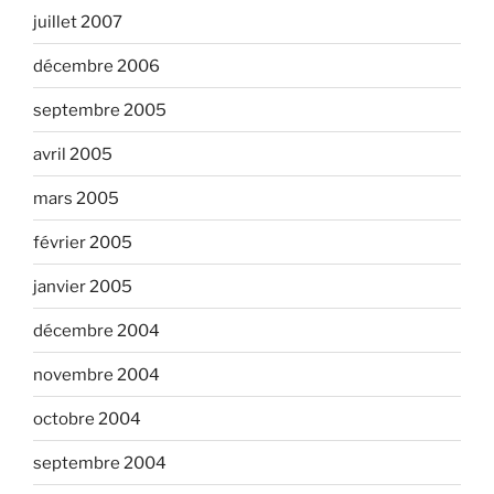
juillet 2007
décembre 2006
septembre 2005
avril 2005
mars 2005
février 2005
janvier 2005
décembre 2004
novembre 2004
octobre 2004
septembre 2004