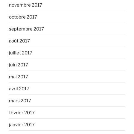
novembre 2017
octobre 2017
septembre 2017
août 2017
juillet 2017
juin 2017
mai 2017
avril 2017
mars 2017
février 2017
janvier 2017