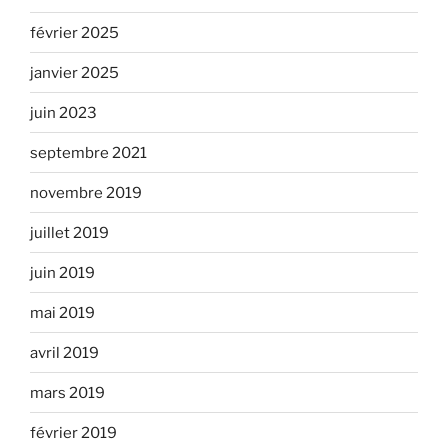
février 2025
janvier 2025
juin 2023
septembre 2021
novembre 2019
juillet 2019
juin 2019
mai 2019
avril 2019
mars 2019
février 2019