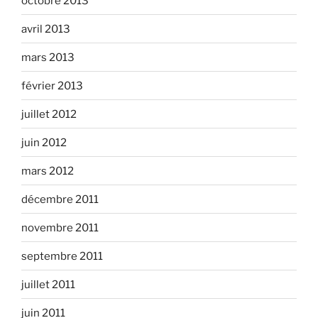
octobre 2013
avril 2013
mars 2013
février 2013
juillet 2012
juin 2012
mars 2012
décembre 2011
novembre 2011
septembre 2011
juillet 2011
juin 2011