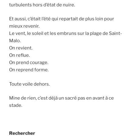
turbulents hors d’état de nuire.
Et aussi, c’était l’été qui repartait de plus loin pour
mieux revenir.
Le vent, le soleil et les embruns sur la plage de Saint-
Malo.
On revient.
On reflue.
On prend courage.
On reprend forme.
Toute voile dehors.
Mine de rien, c’est déjà un sacré pas en avant à ce
stade.
Rechercher