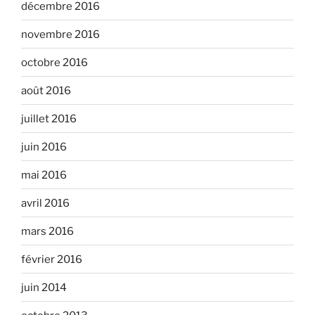
décembre 2016
novembre 2016
octobre 2016
août 2016
juillet 2016
juin 2016
mai 2016
avril 2016
mars 2016
février 2016
juin 2014