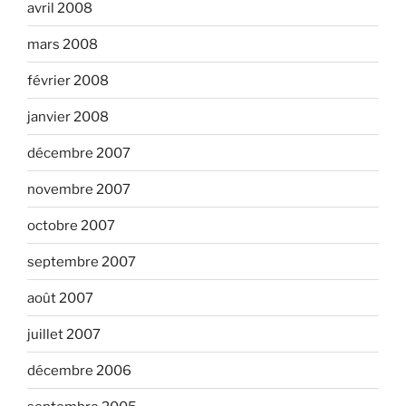
avril 2008
mars 2008
février 2008
janvier 2008
décembre 2007
novembre 2007
octobre 2007
septembre 2007
août 2007
juillet 2007
décembre 2006