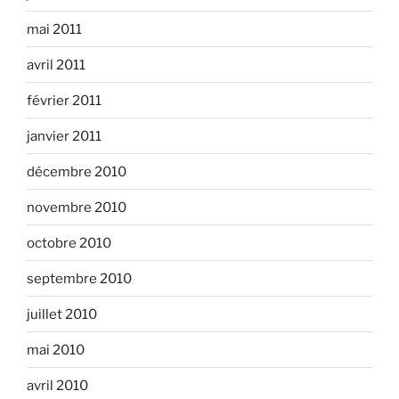
mai 2011
avril 2011
février 2011
janvier 2011
décembre 2010
novembre 2010
octobre 2010
septembre 2010
juillet 2010
mai 2010
avril 2010