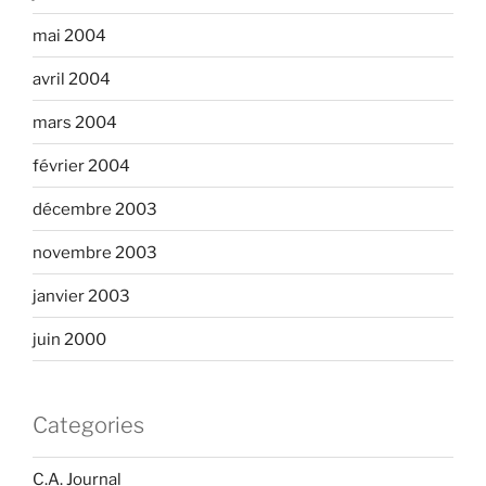
mai 2004
avril 2004
mars 2004
février 2004
décembre 2003
novembre 2003
janvier 2003
juin 2000
Categories
C.A. Journal