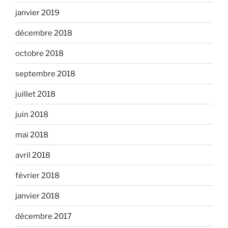
janvier 2019
décembre 2018
octobre 2018
septembre 2018
juillet 2018
juin 2018
mai 2018
avril 2018
février 2018
janvier 2018
décembre 2017