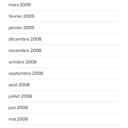
mars 2009
février 2009
janvier 2009
décembre 2008
novembre 2008
octobre 2008
septembre 2008
août 2008
juillet 2008
juin 2008
mai 2008