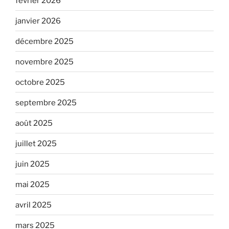
février 2026
janvier 2026
décembre 2025
novembre 2025
octobre 2025
septembre 2025
août 2025
juillet 2025
juin 2025
mai 2025
avril 2025
mars 2025