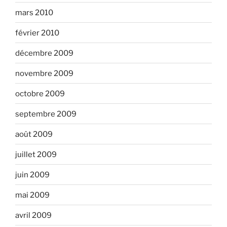
mars 2010
février 2010
décembre 2009
novembre 2009
octobre 2009
septembre 2009
août 2009
juillet 2009
juin 2009
mai 2009
avril 2009