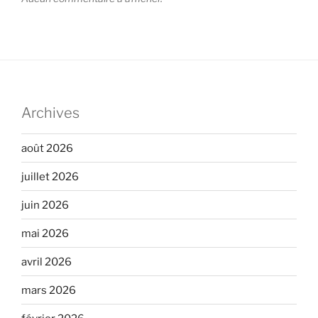
Archives
août 2026
juillet 2026
juin 2026
mai 2026
avril 2026
mars 2026