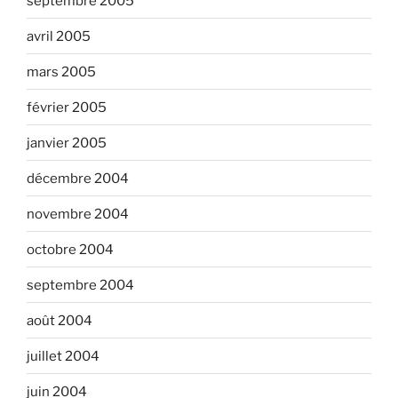
septembre 2005
avril 2005
mars 2005
février 2005
janvier 2005
décembre 2004
novembre 2004
octobre 2004
septembre 2004
août 2004
juillet 2004
juin 2004