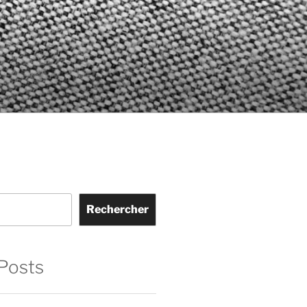
Rechercher
Posts