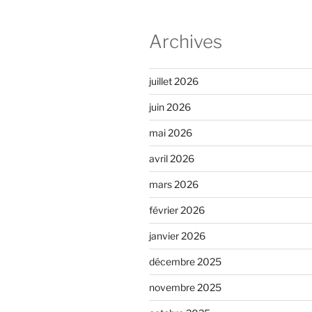
Archives
juillet 2026
juin 2026
mai 2026
avril 2026
mars 2026
février 2026
janvier 2026
décembre 2025
novembre 2025