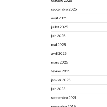
octobre 2025
septembre 2025
août 2025
juillet 2025
juin 2025
mai 2025
avril 2025
mars 2025
février 2025
janvier 2025
juin 2023
septembre 2021
novembre 2019