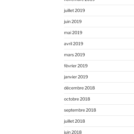
juillet 2019
juin 2019
mai 2019
avril 2019
mars 2019
février 2019
janvier 2019
décembre 2018
octobre 2018
septembre 2018
juillet 2018
juin 2018