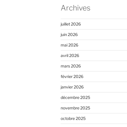
Archives
juillet 2026
juin 2026
mai 2026
avril 2026
mars 2026
février 2026
janvier 2026
décembre 2025
novembre 2025
octobre 2025