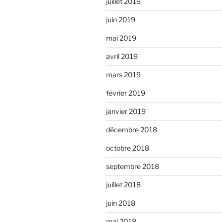
juillet 2019
juin 2019
mai 2019
avril 2019
mars 2019
février 2019
janvier 2019
décembre 2018
octobre 2018
septembre 2018
juillet 2018
juin 2018
mai 2018