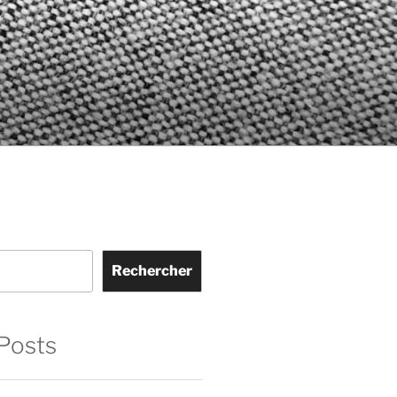
Rechercher
Posts