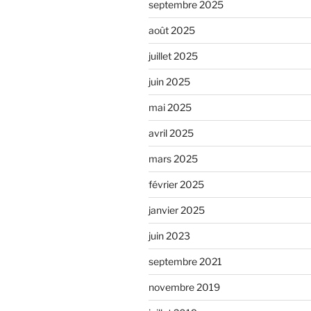
septembre 2025
août 2025
juillet 2025
juin 2025
mai 2025
avril 2025
mars 2025
février 2025
janvier 2025
juin 2023
septembre 2021
novembre 2019