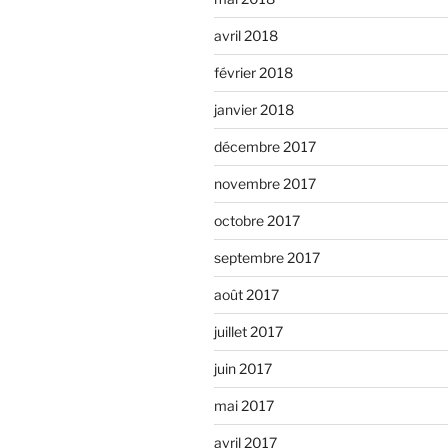
avril 2018
février 2018
janvier 2018
décembre 2017
novembre 2017
octobre 2017
septembre 2017
août 2017
juillet 2017
juin 2017
mai 2017
avril 2017