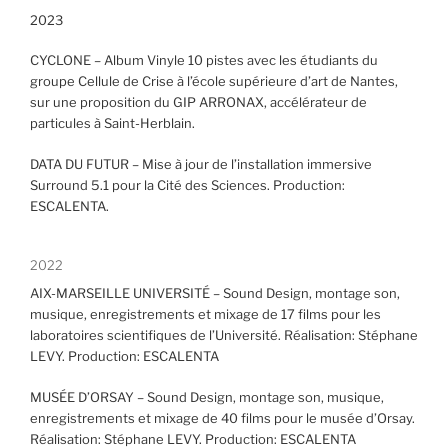
2023
CYCLONE – Album Vinyle 10 pistes avec les étudiants du
groupe Cellule de Crise à l’école supérieure d’art de Nantes,
sur une proposition du GIP ARRONAX, accélérateur de
particules à Saint-Herblain.
DATA DU FUTUR – Mise à jour de l’installation immersive
Surround 5.1 pour la Cité des Sciences. Production:
ESCALENTA.
2022
AIX-MARSEILLE UNIVERSITÉ – Sound Design, montage son,
musique, enregistrements et mixage de 17 films pour les
laboratoires scientifiques de l’Université. Réalisation: Stéphane
LEVY. Production: ESCALENTA
MUSÉE D’ORSAY – Sound Design, montage son, musique,
enregistrements et mixage de 40 films pour le musée d’Orsay.
Réalisation: Stéphane LEVY. Production: ESCALENTA