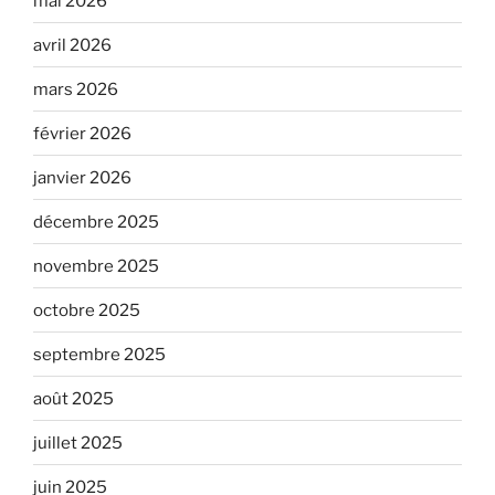
mai 2026
avril 2026
mars 2026
février 2026
janvier 2026
décembre 2025
novembre 2025
octobre 2025
septembre 2025
août 2025
juillet 2025
juin 2025