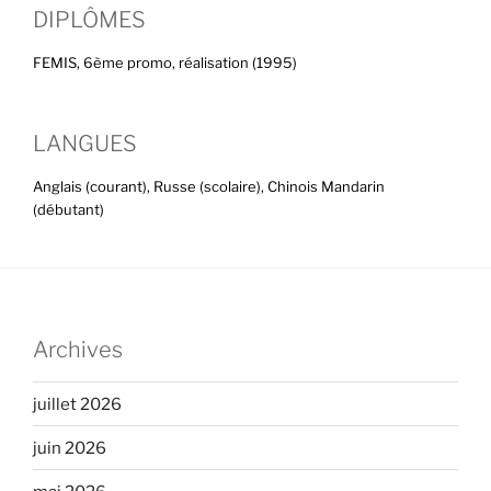
DIPLÔMES
FEMIS, 6ème promo, réalisation (1995)
LANGUES
Anglais (courant), Russe (scolaire), Chinois Mandarin
(débutant)
Archives
juillet 2026
juin 2026