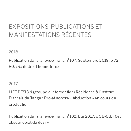
EXPOSITIONS, PUBLICATIONS ET
MANIFESTATIONS RÉCENTES
2018
Publication dans la revue Trafic n°107, Septembre 2018, p 72-
80, «Solitude et honnêteté»
2017
LIFE DESIGN (groupe d’intervention) Résidence à l’Institut
Français de Tanger. Projet sonore « Abduction » en cours de
production.
Publication dans la revue Trafic n°102, Été 2017, p 58-68, «Cet
obscur objet du désir»