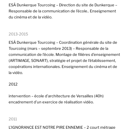
ESÄ Dunkerque Tourcoing – Direction du site de Dunkerque –
Responsable de la communication de l’école.. Enseignement
du cinéma et de la vidéo.
2013-2015
ESÄ Dunkerque Tourcoing – Coordination générale du site de
Tourcoing (mars – septembre 2013) – Responsable de la
communication de l’école. Montage de filières d’enseignement
(ARTIMAGE, SONART), stratégie et projet de l’établissement,
coopérations internationales. Enseignement du cinéma et de
la vidéo.
2012
intervention – école d’architecture de Versailles (40h)
encadrement d’un exercice de réalisation vidéo.
2011
L’IGNORANCE EST NOTRE PIRE ENNEMIE – 2 court métrage