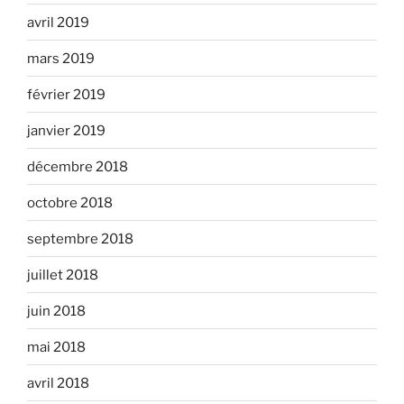
avril 2019
mars 2019
février 2019
janvier 2019
décembre 2018
octobre 2018
septembre 2018
juillet 2018
juin 2018
mai 2018
avril 2018