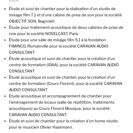
2019
Étude et suivi de chantier pour la réalisation d’un studio de
mixage film 7.1 et d’une cabine de prise de son pour la société
OBJECTIF SON, Bagnolet
Étude pour traitement acoustique de deux cabines de prise de
voix pour la société NOVELCAST, Paris
Étude pour une salle de mixage film 5.1 à la fondation
FIMINCO, Romainville pour la société CARAVAN AUDIO
CONSULTANT
Étude acoustique et suivi de chantier pour la création d’un
centre de formation (IDAA), pour la société CARAVAN AUDIO
CONSULTANT
Étude acoustique et suivi de chantier pour la création d’un
centre de formation (Cours Florent), pour la société CARAVAN
AUDIO CONSULTANT
Étude acoustique et accompagnement de chantier pour
l’aménagement de locaux (salle de répétition, traitements
acoustiques) au Cours Florent Musique, pour la société
CARAVAN AUDIO CONSULTANT
Étude et suivi de chantier pour la création d’un home studio
pour le musicien Olivier Hazemann.