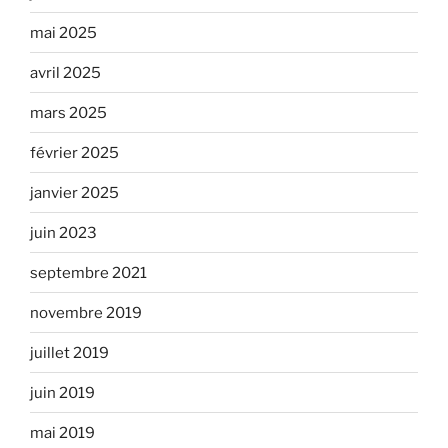
mai 2025
avril 2025
mars 2025
février 2025
janvier 2025
juin 2023
septembre 2021
novembre 2019
juillet 2019
juin 2019
mai 2019