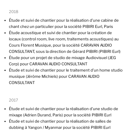
2018
Étude et suivi de chantier pour la réalisation d’une cabine de
chant chez un particulier pour la société PIBIRI Eurl, Paris
Étude acoustique et suivi de chantier pour la création de
locaux (control room, live room, traitements acoustiques) au
Cours Florent Musique, pour la société CARAVAN AUDIO
CONSULTANT, sous la direction de Gérard PIBIRI (PIBIRI Eurl)
Étude pour un projet de studio de mixage Audiovisuel (JEG
Corp) pour CARAVAN AUDIO CONSULTANT
Étude et suivi de chantier pour le traitement d’un home studio
musique (Jérôme Michiels) pour CARAVAN AUDIO
CONSULTANT
2017
Étude et suivi de chantier pour la réalisation d’une studio de
mixage (Adrien Durand, Paris) pour la société PIBIRI Eurl
Étude et suivi de chantier pour la réalisation de salles de
dubbing à Yangon / Myanmar pour la société PIBIRI Eurl