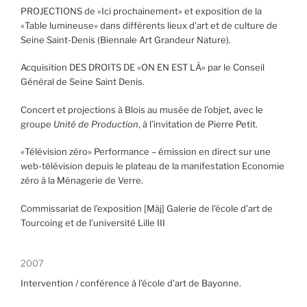
PROJECTIONS de «Ici prochainement» et exposition de la
«Table lumineuse» dans différents lieux d’art et de culture de
Seine Saint-Denis (Biennale Art Grandeur Nature).
Acquisition DES DROITS DE «ON EN EST LÀ» par le Conseil
Général de Seine Saint Denis.
Concert et projections à Blois au musée de l’objet, avec le
groupe
Unité de Production
, à l’invitation de Pierre Petit.
«Télévision zéro» Performance – émission en direct sur une
web-télévision depuis le plateau de la manifestation Economie
zéro à la Ménagerie de Verre.
Commissariat de l’exposition [Màj] Galerie de l’école d’art de
Tourcoing et de l’université Lille III
2007
Intervention / conférence à l’école d’art de Bayonne.