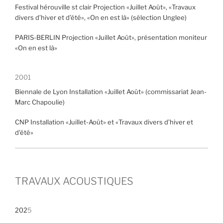
Festival hérouville st clair Projection «Juillet Août», «Travaux
divers d’hiver et d’été», «On en est là» (sélection Unglee)
PARIS-BERLIN Projection «Juillet Août», présentation moniteur
«On en est là»
2001
Biennale de Lyon Installation «Juillet Août» (commissariat Jean-
Marc Chapoulie)
CNP Installation «Juillet-Août» et «Travaux divers d’hiver et
d’été»
TRAVAUX ACOUSTIQUES
202
5