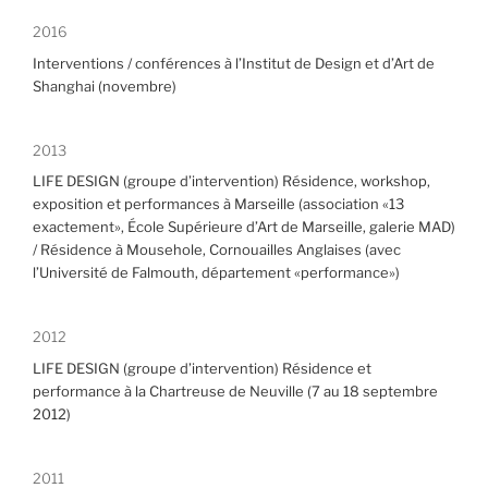
2016
Interventions / conférences à l’Institut de Design et d’Art de
Shanghai (novembre)
2013
LIFE DESIGN (groupe d’intervention) Résidence, workshop,
exposition et performances à Marseille (association «13
exactement», École Supérieure d’Art de Marseille, galerie MAD)
/ Résidence à Mousehole, Cornouailles Anglaises (avec
l’Université de Falmouth, département «performance»)
2012
LIFE DESIGN (groupe d’intervention) Résidence et
performance à la Chartreuse de Neuville (7 au 18 septembre
2012)
2011