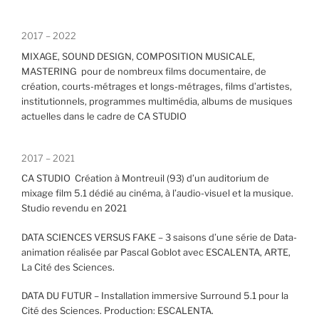
2017 – 2022
MIXAGE, SOUND DESIGN, COMPOSITION MUSICALE,
MASTERING pour de nombreux films documentaire, de
création, courts-métrages et longs-métrages, films d’artistes,
institutionnels, programmes multimédia, albums de musiques
actuelles dans le cadre de CA STUDIO
2017 – 2021
CA STUDIO Création à Montreuil (93) d’un auditorium de
mixage film 5.1 dédié au cinéma, à l’audio-visuel et la musique.
Studio revendu en 2021
DATA SCIENCES VERSUS FAKE – 3 saisons d’une série de Data-
animation réalisée par Pascal Goblot avec ESCALENTA, ARTE,
La Cité des Sciences.
DATA DU FUTUR – Installation immersive Surround 5.1 pour la
Cité des Sciences. Production: ESCALENTA.