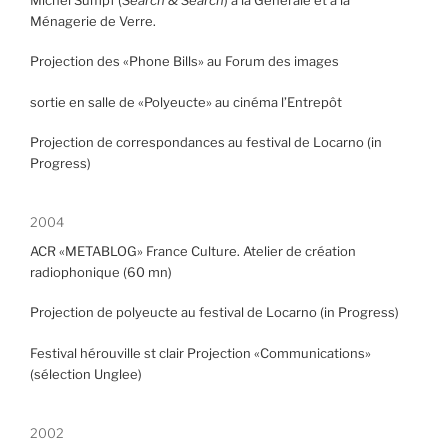
Ménagerie de Verre.
Projection des «Phone Bills» au Forum des images
sortie en salle de «Polyeucte» au cinéma l’Entrepôt
Projection de correspondances au festival de Locarno (in
Progress)
2004
ACR «METABLOG» France Culture. Atelier de création
radiophonique (60 mn)
Projection de polyeucte au festival de Locarno (in Progress)
Festival hérouville st clair Projection «Communications»
(sélection Unglee)
2002