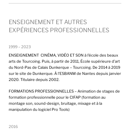
ENSEIGNEMENT ET AUTRES
EXPÉRIENCES PROFESSIONNELLES
1999 – 2023
ENSEIGNEMENT CINÉMA, VIDÉO ET SON à l’école des beaux
arts de Tourcoing. Puis, à partir de 2011, École supérieure d’art
du Nord-Pas de Calais Dunkerque – Tourcoing. De 2014 à 2019
sur le site de Dunkerque. À l’ESBANM de Nantes depuis janvier
2020. Titulaire depuis 2002.
FORMATIONS PROFESSIONNELLES – Animation de stages de
formation professionnelle pour le CIFAP (formation au
montage son, sound-design, bruitage, mixage et à la
manipulation du logiciel Pro Tools)
2016