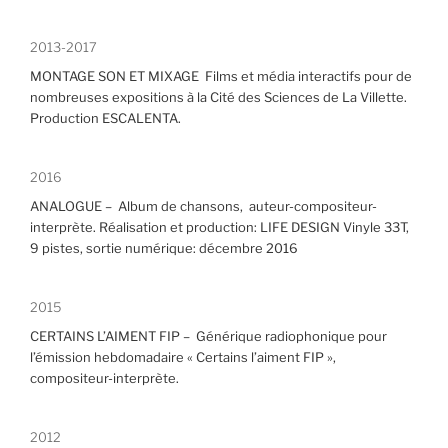
2013-2017
MONTAGE SON ET MIXAGE Films et média interactifs pour de
nombreuses expositions à la Cité des Sciences de La Villette.
Production ESCALENTA.
2016
ANALOGUE – Album de chansons, auteur-compositeur-
interprète. Réalisation et production: LIFE DESIGN Vinyle 33T,
9 pistes, sortie numérique: décembre 2016
2015
CERTAINS L’AIMENT FIP – Générique radiophonique pour
l’émission hebdomadaire « Certains l’aiment FIP »,
compositeur-interprète.
2012