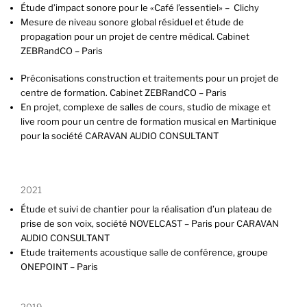
Étude d’impact sonore pour le «Café l’essentiel» – Clichy
Mesure de niveau sonore global résiduel et étude de
propagation pour un projet de centre médical. Cabinet
ZEBRandCO – Paris
Préconisations construction et traitements pour un projet de
centre de formation. Cabinet ZEBRandCO – Paris
En projet, complexe de salles de cours, studio de mixage et
live room pour un centre de formation musical en Martinique
pour la société CARAVAN AUDIO CONSULTANT
2021
Étude et suivi de chantier pour la réalisation d’un plateau de
prise de son voix, société NOVELCAST – Paris pour CARAVAN
AUDIO CONSULTANT
Etude traitements acoustique salle de conférence, groupe
ONEPOINT – Paris