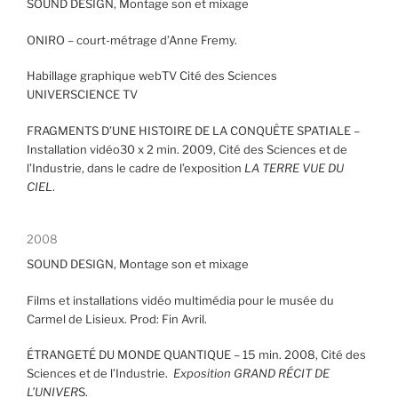
SOUND DESIGN, Montage son et mixage
ONIRO – court-métrage d’Anne Fremy.
Habillage graphique webTV Cité des Sciences
UNIVERSCIENCE TV
FRAGMENTS D’UNE HISTOIRE DE LA CONQUÊTE SPATIALE –
Installation vidéo30 x 2 min. 2009, Cité des Sciences et de
l’Industrie, dans le cadre de l’exposition
LA TERRE VUE DU
CIEL
.
2008
SOUND DESIGN, Montage son et mixage
Films et installations vidéo multimédia pour le musée du
Carmel de Lisieux. Prod: Fin Avril.
ÉTRANGETÉ DU MONDE QUANTIQUE – 15 min. 2008, Cité des
Sciences et de l’Industrie.
Exposition GRAND RÉCIT DE
L’UNIVER
S.