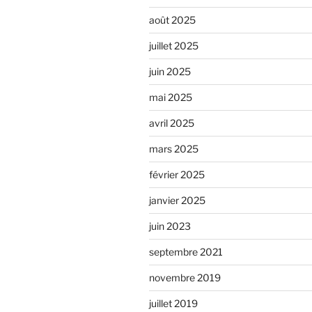
août 2025
juillet 2025
juin 2025
mai 2025
avril 2025
mars 2025
février 2025
janvier 2025
juin 2023
septembre 2021
novembre 2019
juillet 2019