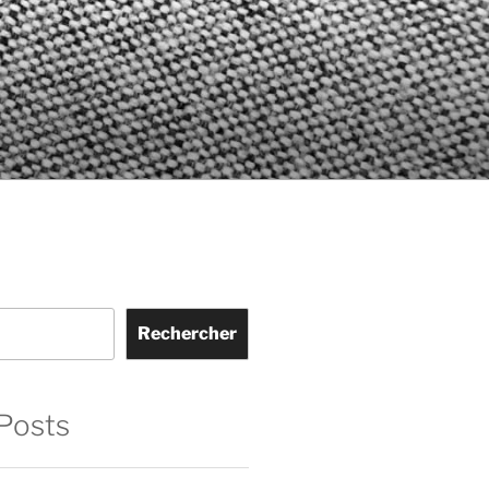
Rechercher
Posts