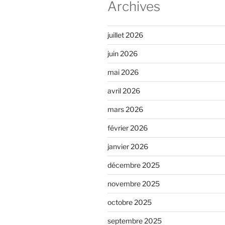
Archives
juillet 2026
juin 2026
mai 2026
avril 2026
mars 2026
février 2026
janvier 2026
décembre 2025
novembre 2025
octobre 2025
septembre 2025