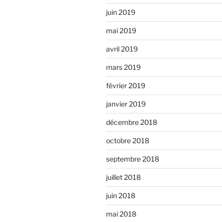
juin 2019
mai 2019
avril 2019
mars 2019
février 2019
janvier 2019
décembre 2018
octobre 2018
septembre 2018
juillet 2018
juin 2018
mai 2018