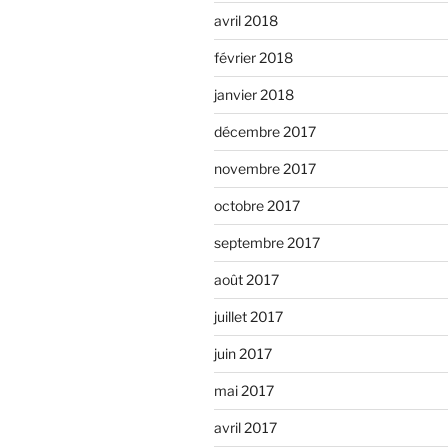
avril 2018
février 2018
janvier 2018
décembre 2017
novembre 2017
octobre 2017
septembre 2017
août 2017
juillet 2017
juin 2017
mai 2017
avril 2017