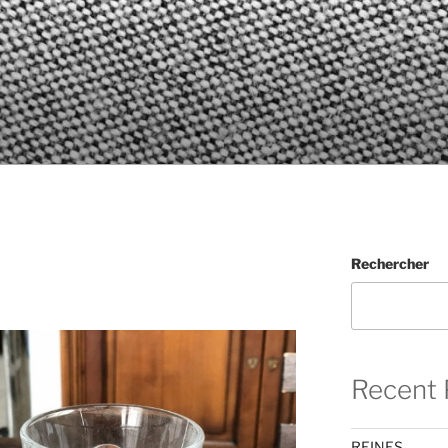
Rechercher
Recent 
REINES