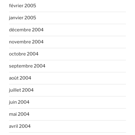
février 2005
janvier 2005
décembre 2004
novembre 2004
octobre 2004
septembre 2004
août 2004
juillet 2004
juin 2004
mai 2004
avril 2004