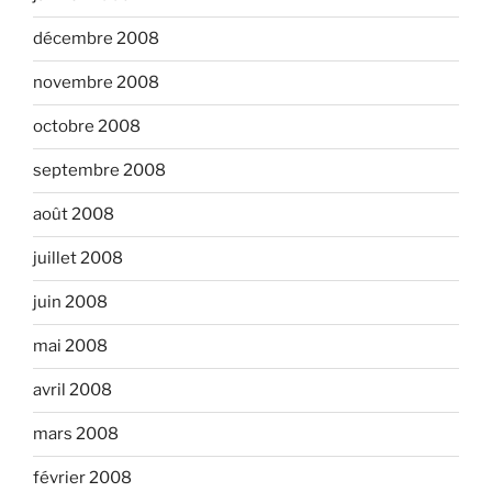
décembre 2008
novembre 2008
octobre 2008
septembre 2008
août 2008
juillet 2008
juin 2008
mai 2008
avril 2008
mars 2008
février 2008