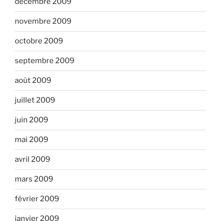
décembre 2009
novembre 2009
octobre 2009
septembre 2009
août 2009
juillet 2009
juin 2009
mai 2009
avril 2009
mars 2009
février 2009
janvier 2009