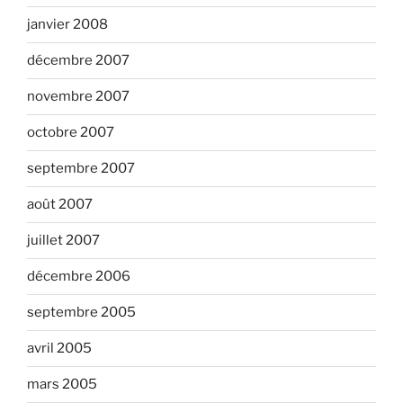
janvier 2008
décembre 2007
novembre 2007
octobre 2007
septembre 2007
août 2007
juillet 2007
décembre 2006
septembre 2005
avril 2005
mars 2005