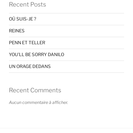
Recent Posts
OÙ SUIS-JE ?
REINES
PENN ET TELLER
YOU’LL BE SORRY DANILO
UN ORAGE DEDANS
Recent Comments
Aucun commentaire à afficher.