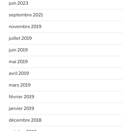
juin 2023
septembre 2021
novembre 2019
juillet 2019
juin 2019
mai 2019
avril 2019
mars 2019
février 2019
janvier 2019
décembre 2018