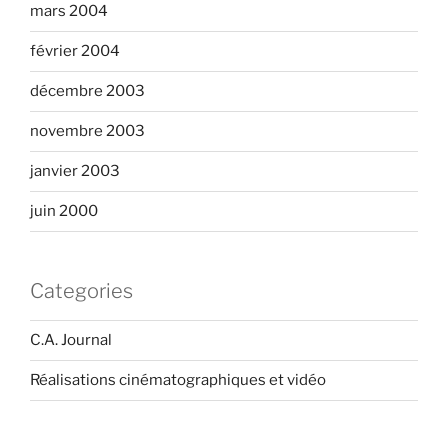
mars 2004
février 2004
décembre 2003
novembre 2003
janvier 2003
juin 2000
Categories
C.A. Journal
Réalisations cinématographiques et vidéo