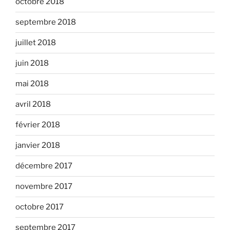
octobre 2018
septembre 2018
juillet 2018
juin 2018
mai 2018
avril 2018
février 2018
janvier 2018
décembre 2017
novembre 2017
octobre 2017
septembre 2017