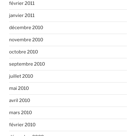
février 2011
janvier 2011
décembre 2010
novembre 2010
octobre 2010
septembre 2010
juillet 2010
mai 2010
avril 2010
mars 2010
février 2010