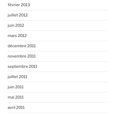
février 2013
juillet 2012
juin 2012
mars 2012
décembre 2011
novembre 2011
septembre 2011
juillet 2011
juin 2011
mai 2011
avril 2011