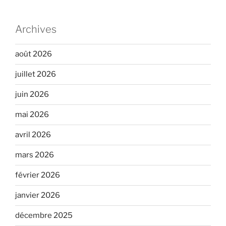
Archives
août 2026
juillet 2026
juin 2026
mai 2026
avril 2026
mars 2026
février 2026
janvier 2026
décembre 2025