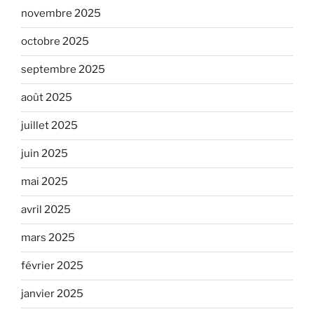
novembre 2025
octobre 2025
septembre 2025
août 2025
juillet 2025
juin 2025
mai 2025
avril 2025
mars 2025
février 2025
janvier 2025