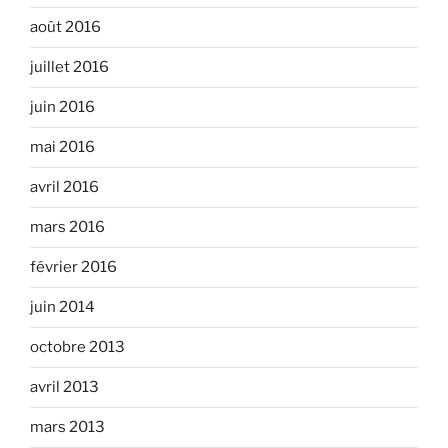
août 2016
juillet 2016
juin 2016
mai 2016
avril 2016
mars 2016
février 2016
juin 2014
octobre 2013
avril 2013
mars 2013