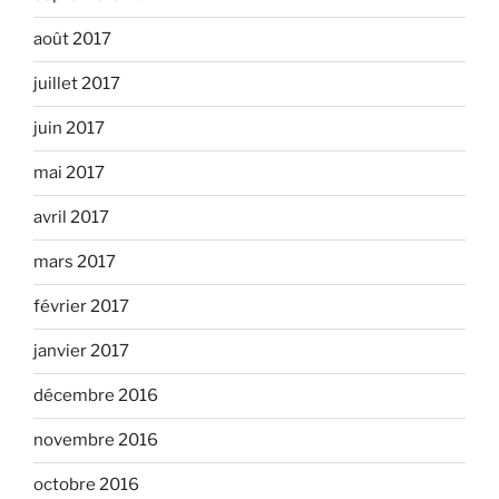
août 2017
juillet 2017
juin 2017
mai 2017
avril 2017
mars 2017
février 2017
janvier 2017
décembre 2016
novembre 2016
octobre 2016