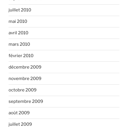
juillet 2010
mai 2010
avril 2010
mars 2010
février 2010
décembre 2009
novembre 2009
octobre 2009
septembre 2009
août 2009
juillet 2009