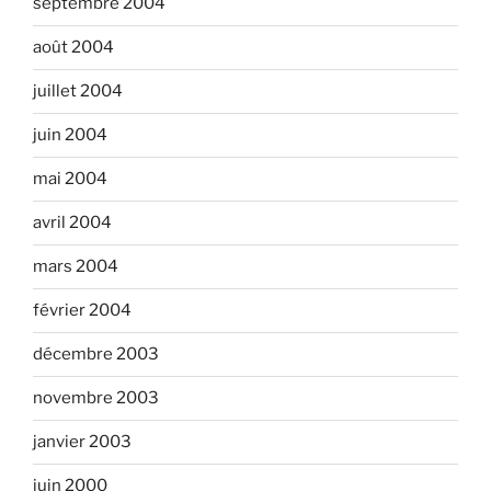
septembre 2004
août 2004
juillet 2004
juin 2004
mai 2004
avril 2004
mars 2004
février 2004
décembre 2003
novembre 2003
janvier 2003
juin 2000