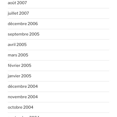
août 2007
juillet 2007
décembre 2006
septembre 2005
avril 2005
mars 2005
février 2005
janvier 2005
décembre 2004
novembre 2004
octobre 2004