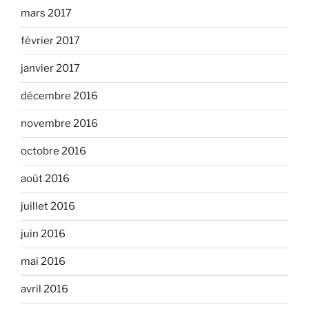
mars 2017
février 2017
janvier 2017
décembre 2016
novembre 2016
octobre 2016
août 2016
juillet 2016
juin 2016
mai 2016
avril 2016