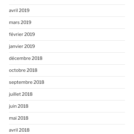
avril 2019
mars 2019
février 2019
janvier 2019
décembre 2018
octobre 2018
septembre 2018
juillet 2018
juin 2018
mai 2018
avril 2018