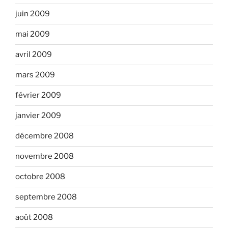
juin 2009
mai 2009
avril 2009
mars 2009
février 2009
janvier 2009
décembre 2008
novembre 2008
octobre 2008
septembre 2008
août 2008