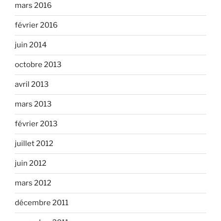
mars 2016
février 2016
juin 2014
octobre 2013
avril 2013
mars 2013
février 2013
juillet 2012
juin 2012
mars 2012
décembre 2011