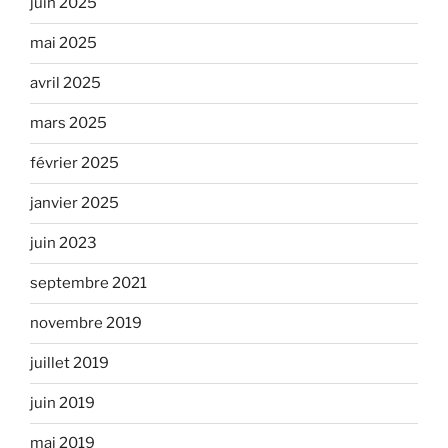
juin 2025
mai 2025
avril 2025
mars 2025
février 2025
janvier 2025
juin 2023
septembre 2021
novembre 2019
juillet 2019
juin 2019
mai 2019