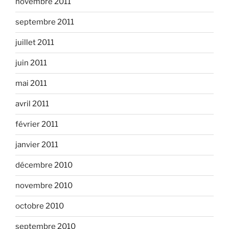
novembre 2011
septembre 2011
juillet 2011
juin 2011
mai 2011
avril 2011
février 2011
janvier 2011
décembre 2010
novembre 2010
octobre 2010
septembre 2010