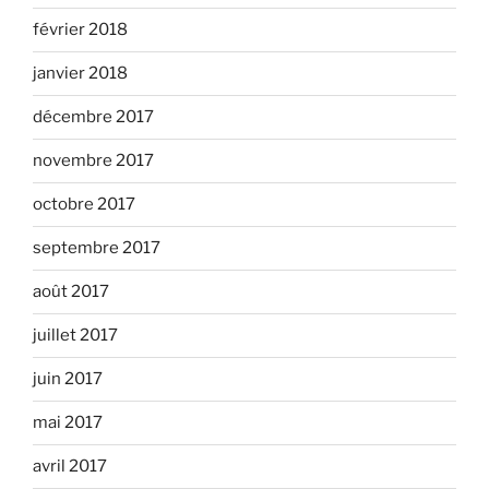
février 2018
janvier 2018
décembre 2017
novembre 2017
octobre 2017
septembre 2017
août 2017
juillet 2017
juin 2017
mai 2017
avril 2017