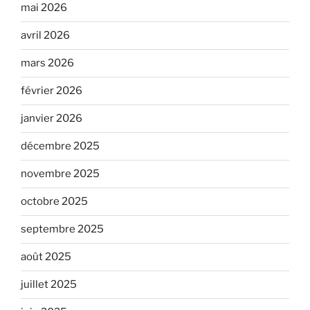
mai 2026
avril 2026
mars 2026
février 2026
janvier 2026
décembre 2025
novembre 2025
octobre 2025
septembre 2025
août 2025
juillet 2025