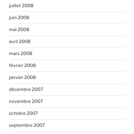
juillet 2008
juin 2008
mai 2008
avril 2008
mars 2008
février 2008
janvier 2008
décembre 2007
novembre 2007
octobre 2007
septembre 2007