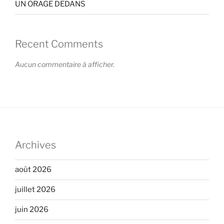
UN ORAGE DEDANS
Recent Comments
Aucun commentaire à afficher.
Archives
août 2026
juillet 2026
juin 2026