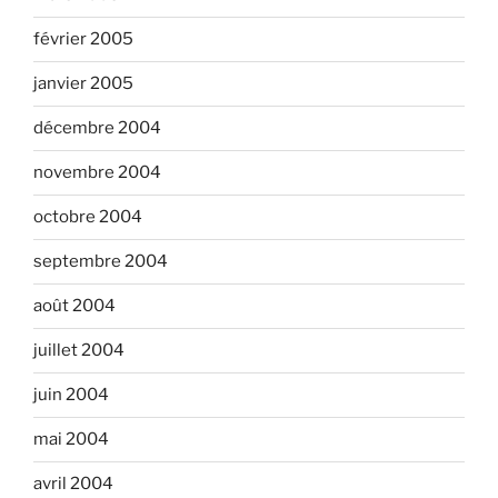
février 2005
janvier 2005
décembre 2004
novembre 2004
octobre 2004
septembre 2004
août 2004
juillet 2004
juin 2004
mai 2004
avril 2004