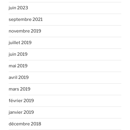
juin 2023
septembre 2021
novembre 2019
juillet 2019
juin 2019
mai 2019
avril 2019
mars 2019
février 2019
janvier 2019
décembre 2018