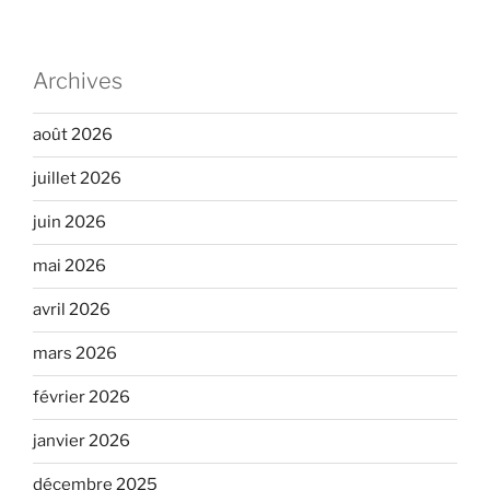
Archives
août 2026
juillet 2026
juin 2026
mai 2026
avril 2026
mars 2026
février 2026
janvier 2026
décembre 2025