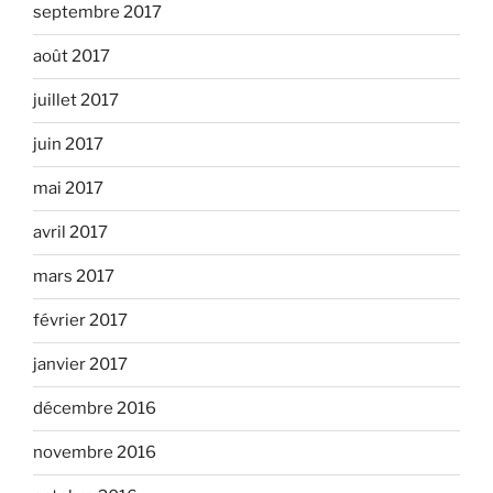
septembre 2017
août 2017
juillet 2017
juin 2017
mai 2017
avril 2017
mars 2017
février 2017
janvier 2017
décembre 2016
novembre 2016