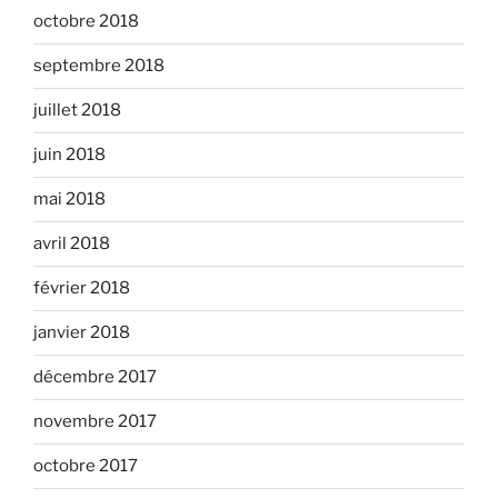
octobre 2018
septembre 2018
juillet 2018
juin 2018
mai 2018
avril 2018
février 2018
janvier 2018
décembre 2017
novembre 2017
octobre 2017