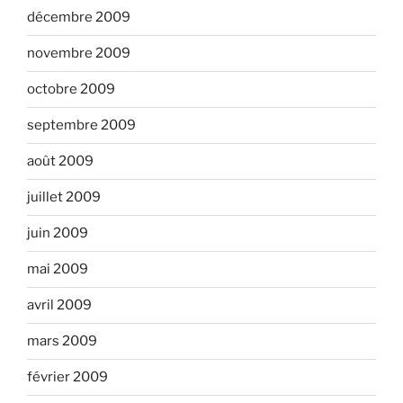
décembre 2009
novembre 2009
octobre 2009
septembre 2009
août 2009
juillet 2009
juin 2009
mai 2009
avril 2009
mars 2009
février 2009