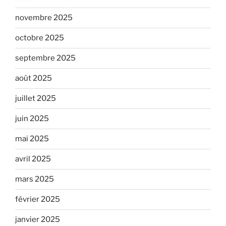
novembre 2025
octobre 2025
septembre 2025
août 2025
juillet 2025
juin 2025
mai 2025
avril 2025
mars 2025
février 2025
janvier 2025