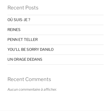
Recent Posts
OÙ SUIS-JE ?
REINES
PENN ET TELLER
YOU’LL BE SORRY DANILO
UN ORAGE DEDANS
Recent Comments
Aucun commentaire à afficher.