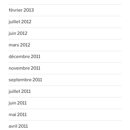
février 2013
juillet 2012
juin 2012
mars 2012
décembre 2011
novembre 2011
septembre 2011
juillet 2011
juin 2011
mai 2011
avril 2011