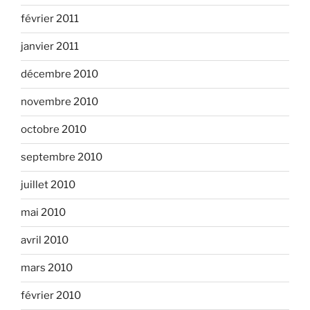
février 2011
janvier 2011
décembre 2010
novembre 2010
octobre 2010
septembre 2010
juillet 2010
mai 2010
avril 2010
mars 2010
février 2010