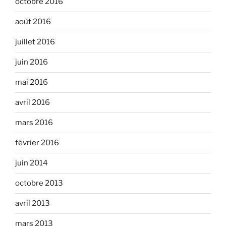
octobre 2016
août 2016
juillet 2016
juin 2016
mai 2016
avril 2016
mars 2016
février 2016
juin 2014
octobre 2013
avril 2013
mars 2013