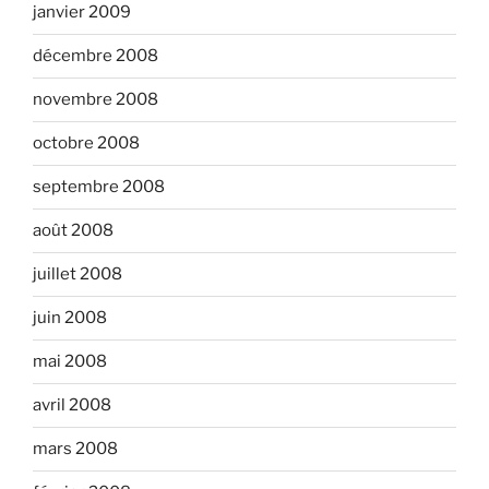
janvier 2009
décembre 2008
novembre 2008
octobre 2008
septembre 2008
août 2008
juillet 2008
juin 2008
mai 2008
avril 2008
mars 2008