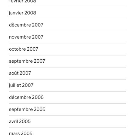
février 2008
janvier 2008
décembre 2007
novembre 2007
octobre 2007
septembre 2007
août 2007
juillet 2007
décembre 2006
septembre 2005
avril 2005
mars 2005