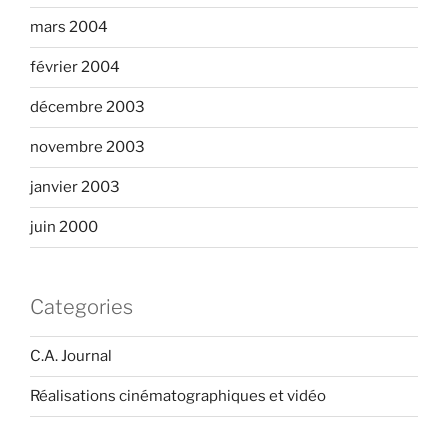
mars 2004
février 2004
décembre 2003
novembre 2003
janvier 2003
juin 2000
Categories
C.A. Journal
Réalisations cinématographiques et vidéo