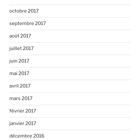
octobre 2017
septembre 2017
août 2017
juillet 2017
juin 2017
mai 2017
avril 2017
mars 2017
février 2017
janvier 2017
décembre 2016