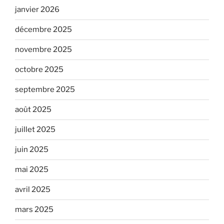
janvier 2026
décembre 2025
novembre 2025
octobre 2025
septembre 2025
août 2025
juillet 2025
juin 2025
mai 2025
avril 2025
mars 2025