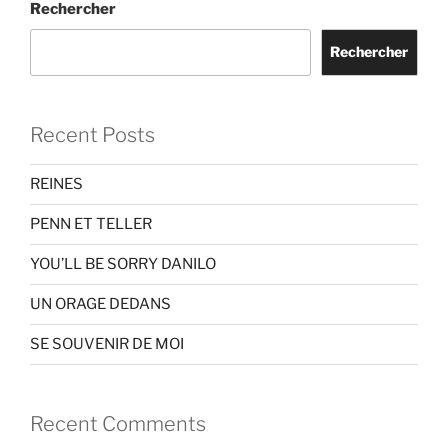
Rechercher
Rechercher
Recent Posts
REINES
PENN ET TELLER
YOU’LL BE SORRY DANILO
UN ORAGE DEDANS
SE SOUVENIR DE MOI
Recent Comments