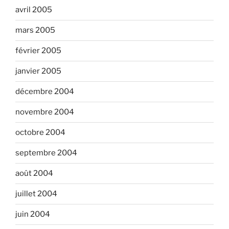
avril 2005
mars 2005
février 2005
janvier 2005
décembre 2004
novembre 2004
octobre 2004
septembre 2004
août 2004
juillet 2004
juin 2004