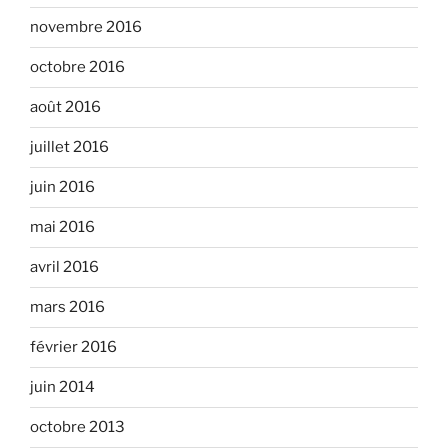
novembre 2016
octobre 2016
août 2016
juillet 2016
juin 2016
mai 2016
avril 2016
mars 2016
février 2016
juin 2014
octobre 2013