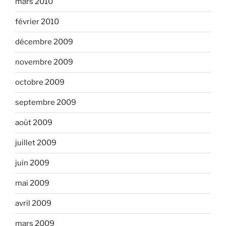
mars 2010
février 2010
décembre 2009
novembre 2009
octobre 2009
septembre 2009
août 2009
juillet 2009
juin 2009
mai 2009
avril 2009
mars 2009