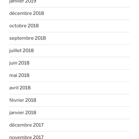
janvier 2019
décembre 2018
octobre 2018
septembre 2018
juillet 2018
juin 2018
mai 2018
avril 2018
février 2018
janvier 2018
décembre 2017
novembre 2017