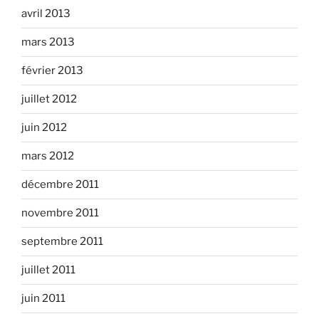
avril 2013
mars 2013
février 2013
juillet 2012
juin 2012
mars 2012
décembre 2011
novembre 2011
septembre 2011
juillet 2011
juin 2011