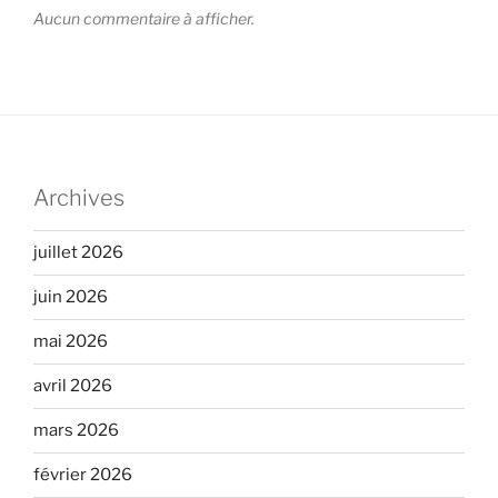
Aucun commentaire à afficher.
Archives
juillet 2026
juin 2026
mai 2026
avril 2026
mars 2026
février 2026