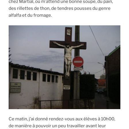
chez Martial, où m’attend une bonne soupe, du pain,
des rillettes de thon, de tendres pousses du genre
alfalfa et du fromage.
Ce matin, j’ai donné rendez-vous aux élèves à 10h00,
de manière à pouvoir un peu travailler avant leur