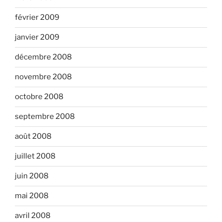
février 2009
janvier 2009
décembre 2008
novembre 2008
octobre 2008
septembre 2008
août 2008
juillet 2008
juin 2008
mai 2008
avril 2008