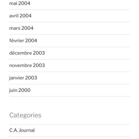
mai 2004
avril 2004
mars 2004
février 2004
décembre 2003
novembre 2003
janvier 2003
juin 2000
Categories
C.A. Journal