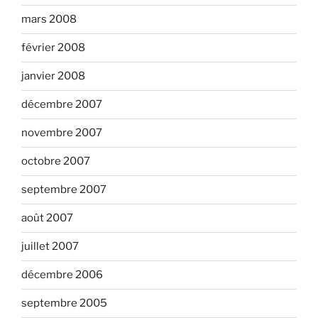
mars 2008
février 2008
janvier 2008
décembre 2007
novembre 2007
octobre 2007
septembre 2007
août 2007
juillet 2007
décembre 2006
septembre 2005