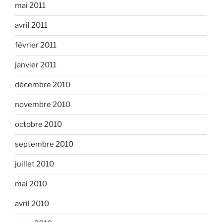
mai 2011
avril 2011
février 2011
janvier 2011
décembre 2010
novembre 2010
octobre 2010
septembre 2010
juillet 2010
mai 2010
avril 2010