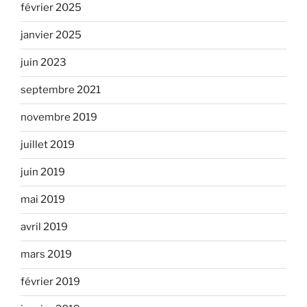
février 2025
janvier 2025
juin 2023
septembre 2021
novembre 2019
juillet 2019
juin 2019
mai 2019
avril 2019
mars 2019
février 2019