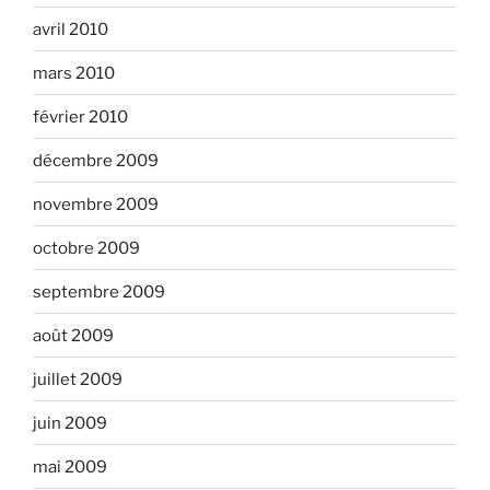
avril 2010
mars 2010
février 2010
décembre 2009
novembre 2009
octobre 2009
septembre 2009
août 2009
juillet 2009
juin 2009
mai 2009