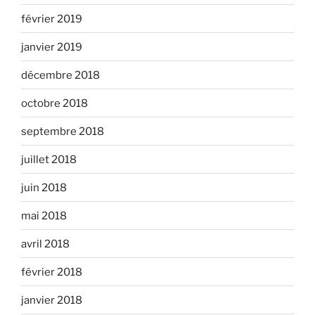
février 2019
janvier 2019
décembre 2018
octobre 2018
septembre 2018
juillet 2018
juin 2018
mai 2018
avril 2018
février 2018
janvier 2018