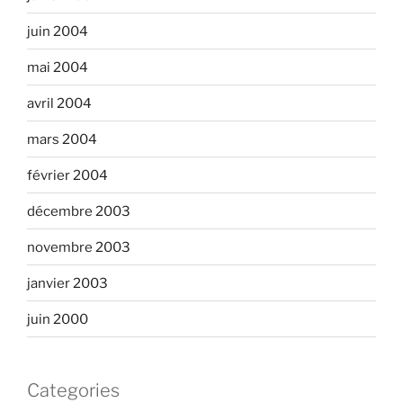
juin 2004
mai 2004
avril 2004
mars 2004
février 2004
décembre 2003
novembre 2003
janvier 2003
juin 2000
Categories