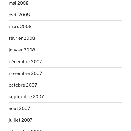
mai 2008
avril 2008
mars 2008
février 2008
janvier 2008
décembre 2007
novembre 2007
octobre 2007
septembre 2007
août 2007
juillet 2007