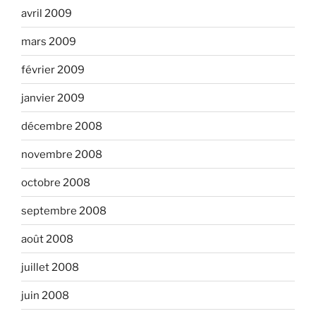
avril 2009
mars 2009
février 2009
janvier 2009
décembre 2008
novembre 2008
octobre 2008
septembre 2008
août 2008
juillet 2008
juin 2008