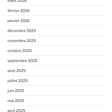
mars 2026
février 2026
janvier 2026
décembre 2025
novembre 2025
octobre 2025
septembre 2025
août 2025
juillet 2025
juin 2025
mai 2025
avril 2025