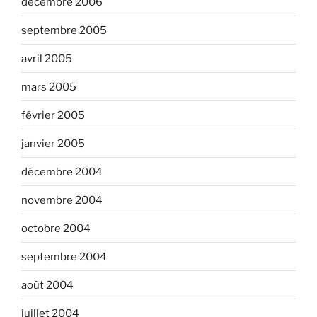
décembre 2006
septembre 2005
avril 2005
mars 2005
février 2005
janvier 2005
décembre 2004
novembre 2004
octobre 2004
septembre 2004
août 2004
juillet 2004