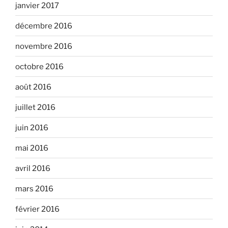
janvier 2017
décembre 2016
novembre 2016
octobre 2016
août 2016
juillet 2016
juin 2016
mai 2016
avril 2016
mars 2016
février 2016