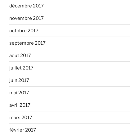
décembre 2017
novembre 2017
octobre 2017
septembre 2017
août 2017
juillet 2017
juin 2017
mai 2017
avril 2017
mars 2017
février 2017