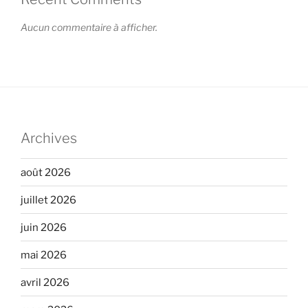
Aucun commentaire à afficher.
Archives
août 2026
juillet 2026
juin 2026
mai 2026
avril 2026