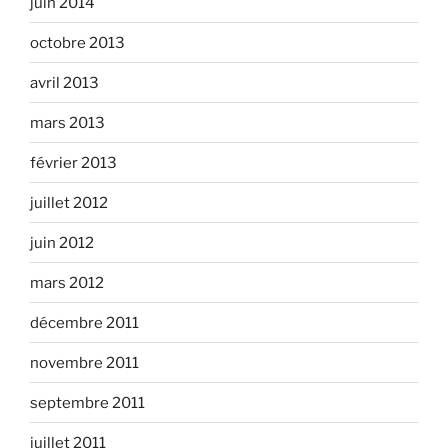
juin 2014
octobre 2013
avril 2013
mars 2013
février 2013
juillet 2012
juin 2012
mars 2012
décembre 2011
novembre 2011
septembre 2011
juillet 2011