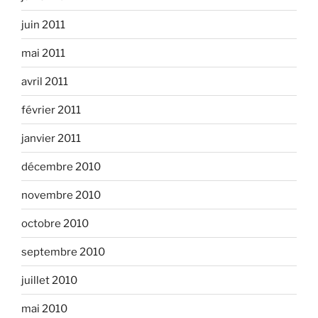
juin 2011
mai 2011
avril 2011
février 2011
janvier 2011
décembre 2010
novembre 2010
octobre 2010
septembre 2010
juillet 2010
mai 2010