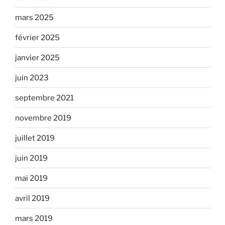
mars 2025
février 2025
janvier 2025
juin 2023
septembre 2021
novembre 2019
juillet 2019
juin 2019
mai 2019
avril 2019
mars 2019