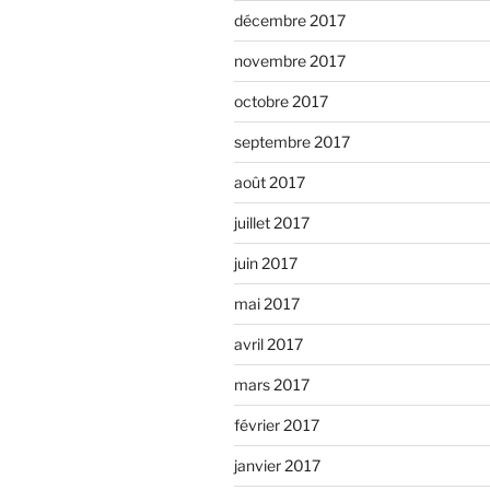
décembre 2017
novembre 2017
octobre 2017
septembre 2017
août 2017
juillet 2017
juin 2017
mai 2017
avril 2017
mars 2017
février 2017
janvier 2017