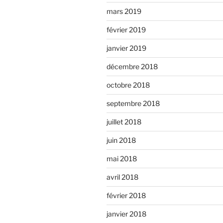
mars 2019
février 2019
janvier 2019
décembre 2018
octobre 2018
septembre 2018
juillet 2018
juin 2018
mai 2018
avril 2018
février 2018
janvier 2018