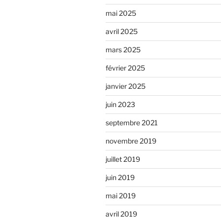
mai 2025
avril 2025
mars 2025
février 2025
janvier 2025
juin 2023
septembre 2021
novembre 2019
juillet 2019
juin 2019
mai 2019
avril 2019