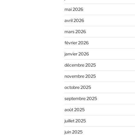
mai 2026
avril 2026
mars 2026
février 2026
janvier 2026
décembre 2025
novembre 2025
octobre 2025
septembre 2025
août 2025
juillet 2025
juin 2025