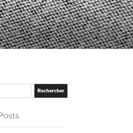
Rechercher
Posts