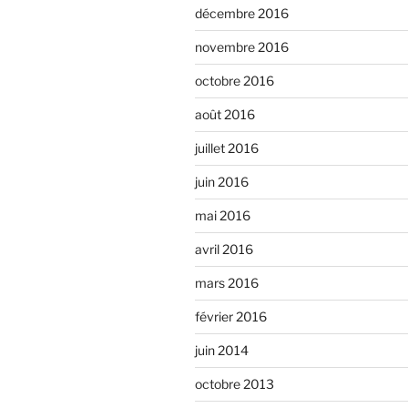
décembre 2016
novembre 2016
octobre 2016
août 2016
juillet 2016
juin 2016
mai 2016
avril 2016
mars 2016
février 2016
juin 2014
octobre 2013