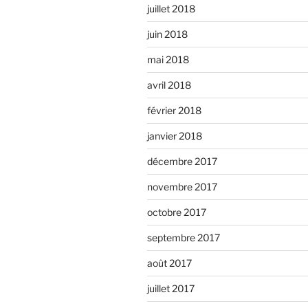
juillet 2018
juin 2018
mai 2018
avril 2018
février 2018
janvier 2018
décembre 2017
novembre 2017
octobre 2017
septembre 2017
août 2017
juillet 2017