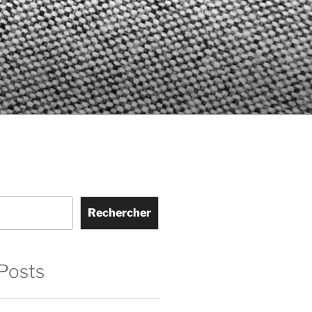
Rechercher
Posts