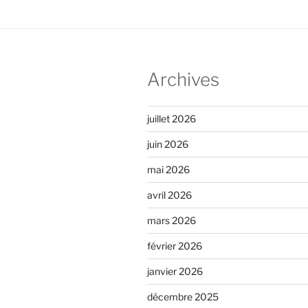
Archives
juillet 2026
juin 2026
mai 2026
avril 2026
mars 2026
février 2026
janvier 2026
décembre 2025