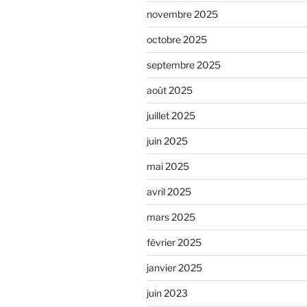
novembre 2025
octobre 2025
septembre 2025
août 2025
juillet 2025
juin 2025
mai 2025
avril 2025
mars 2025
février 2025
janvier 2025
juin 2023