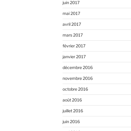
juin 2017
mai 2017
avril 2017
mars 2017
février 2017
janvier 2017
décembre 2016
novembre 2016
octobre 2016
août 2016
juillet 2016
juin 2016