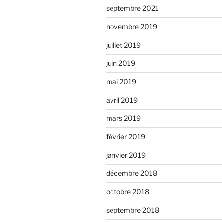
septembre 2021
novembre 2019
juillet 2019
juin 2019
mai 2019
avril 2019
mars 2019
février 2019
janvier 2019
décembre 2018
octobre 2018
septembre 2018