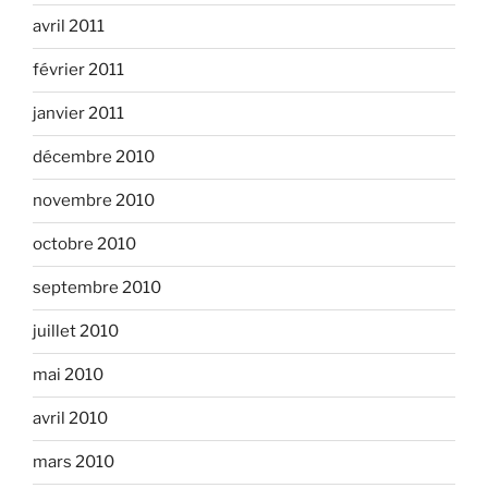
avril 2011
février 2011
janvier 2011
décembre 2010
novembre 2010
octobre 2010
septembre 2010
juillet 2010
mai 2010
avril 2010
mars 2010