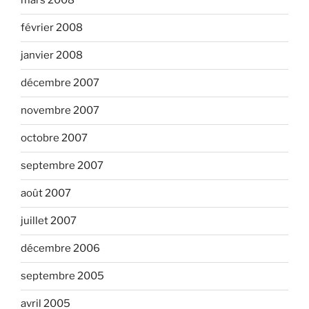
mars 2008
février 2008
janvier 2008
décembre 2007
novembre 2007
octobre 2007
septembre 2007
août 2007
juillet 2007
décembre 2006
septembre 2005
avril 2005