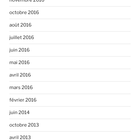
novembre 2016
octobre 2016
août 2016
juillet 2016
juin 2016
mai 2016
avril 2016
mars 2016
février 2016
juin 2014
octobre 2013
avril 2013