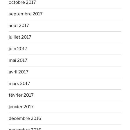
octobre 2017
septembre 2017
août 2017
juillet 2017
juin 2017
mai 2017
avril 2017
mars 2017
février 2017
janvier 2017
décembre 2016