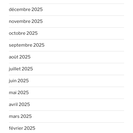
décembre 2025
novembre 2025
octobre 2025
septembre 2025
août 2025
juillet 2025
juin 2025
mai 2025
avril 2025
mars 2025
février 2025