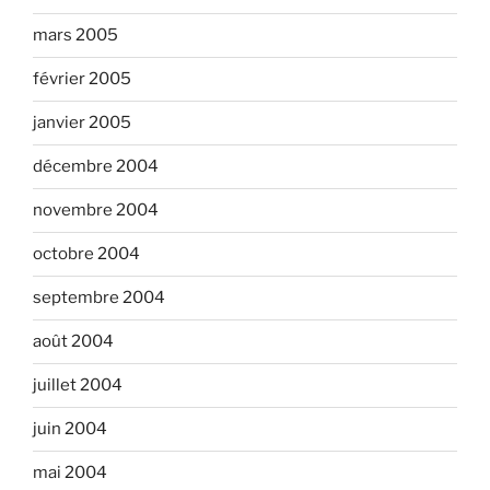
mars 2005
février 2005
janvier 2005
décembre 2004
novembre 2004
octobre 2004
septembre 2004
août 2004
juillet 2004
juin 2004
mai 2004