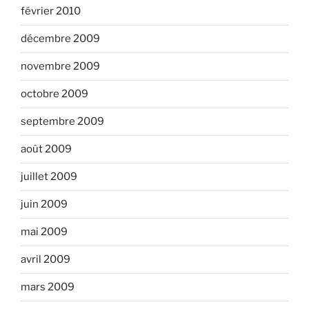
février 2010
décembre 2009
novembre 2009
octobre 2009
septembre 2009
août 2009
juillet 2009
juin 2009
mai 2009
avril 2009
mars 2009