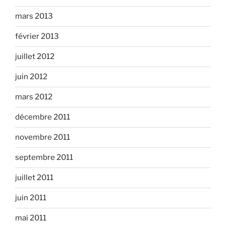
mars 2013
février 2013
juillet 2012
juin 2012
mars 2012
décembre 2011
novembre 2011
septembre 2011
juillet 2011
juin 2011
mai 2011