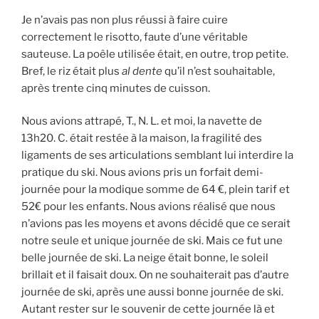
Je n’avais pas non plus réussi à faire cuire
correctement le risotto, faute d’une véritable
sauteuse. La poêle utilisée était, en outre, trop petite.
Bref, le riz était plus
al dente
qu’il n’est souhaitable,
après trente cinq minutes de cuisson.
Nous avions attrapé, T., N. L. et moi, la navette de
13h20. C. était restée à la maison, la fragilité des
ligaments de ses articulations semblant lui interdire la
pratique du ski. Nous avions pris un forfait demi-
journée pour la modique somme de 64 €, plein tarif et
52€ pour les enfants. Nous avions réalisé que nous
n’avions pas les moyens et avons décidé que ce serait
notre seule et unique journée de ski. Mais ce fut une
belle journée de ski. La neige était bonne, le soleil
brillait et il faisait doux. On ne souhaiterait pas d’autre
journée de ski, après une aussi bonne journée de ski.
Autant rester sur le souvenir de cette journée là et