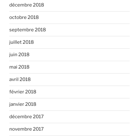
décembre 2018
octobre 2018
septembre 2018
juillet 2018
juin 2018
mai 2018
avril 2018
février 2018
janvier 2018
décembre 2017
novembre 2017