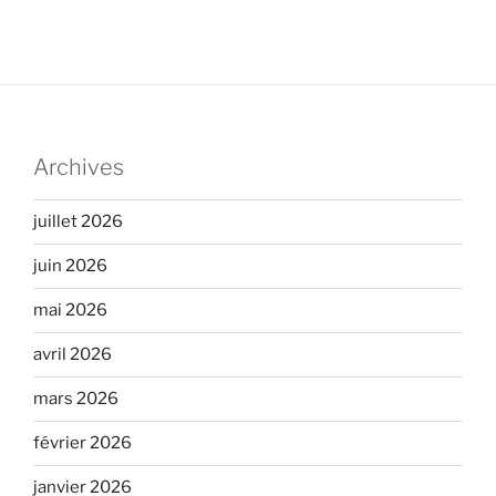
Archives
juillet 2026
juin 2026
mai 2026
avril 2026
mars 2026
février 2026
janvier 2026