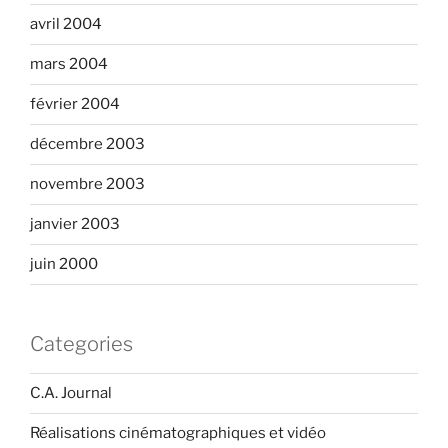
avril 2004
mars 2004
février 2004
décembre 2003
novembre 2003
janvier 2003
juin 2000
Categories
C.A. Journal
Réalisations cinématographiques et vidéo