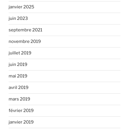
janvier 2025
juin 2023
septembre 2021
novembre 2019
juillet 2019
juin 2019
mai 2019
avril 2019
mars 2019
février 2019
janvier 2019