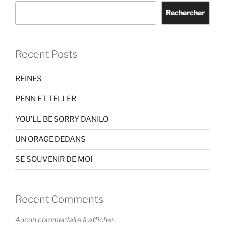
Rechercher
Recent Posts
REINES
PENN ET TELLER
YOU’LL BE SORRY DANILO
UN ORAGE DEDANS
SE SOUVENIR DE MOI
Recent Comments
Aucun commentaire à afficher.