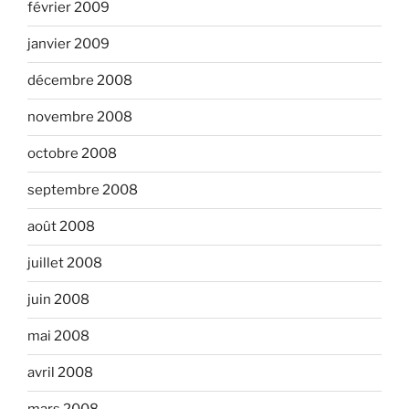
février 2009
janvier 2009
décembre 2008
novembre 2008
octobre 2008
septembre 2008
août 2008
juillet 2008
juin 2008
mai 2008
avril 2008