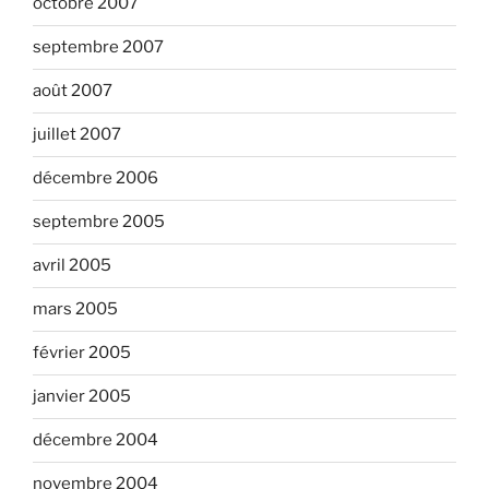
octobre 2007
septembre 2007
août 2007
juillet 2007
décembre 2006
septembre 2005
avril 2005
mars 2005
février 2005
janvier 2005
décembre 2004
novembre 2004