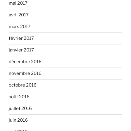
mai 2017
avril 2017
mars 2017
février 2017
janvier 2017
décembre 2016
novembre 2016
octobre 2016
août 2016
juillet 2016
juin 2016