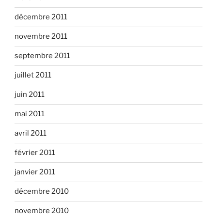
décembre 2011
novembre 2011
septembre 2011
juillet 2011
juin 2011
mai 2011
avril 2011
février 2011
janvier 2011
décembre 2010
novembre 2010