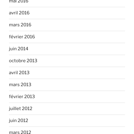
mai 2016
avril 2016
mars 2016
février 2016
juin 2014
octobre 2013
avril 2013
mars 2013
février 2013
juillet 2012
juin 2012
mars 2012