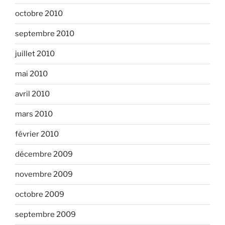
octobre 2010
septembre 2010
juillet 2010
mai 2010
avril 2010
mars 2010
février 2010
décembre 2009
novembre 2009
octobre 2009
septembre 2009