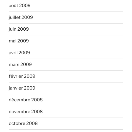
août 2009
juillet 2009
juin 2009
mai 2009
avril 2009
mars 2009
février 2009
janvier 2009
décembre 2008
novembre 2008
octobre 2008