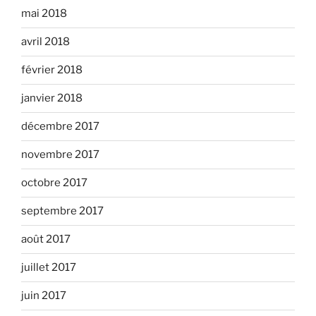
mai 2018
avril 2018
février 2018
janvier 2018
décembre 2017
novembre 2017
octobre 2017
septembre 2017
août 2017
juillet 2017
juin 2017