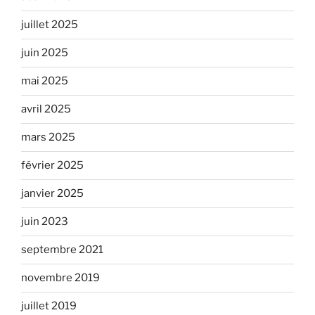
juillet 2025
juin 2025
mai 2025
avril 2025
mars 2025
février 2025
janvier 2025
juin 2023
septembre 2021
novembre 2019
juillet 2019