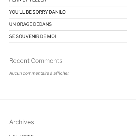
PENN ET TELLER
YOU’LL BE SORRY DANILO
UN ORAGE DEDANS
SE SOUVENIR DE MOI
Recent Comments
Aucun commentaire à afficher.
Archives