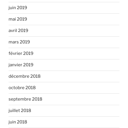
juin 2019
mai 2019
avril 2019
mars 2019
février 2019
janvier 2019
décembre 2018
octobre 2018
septembre 2018
juillet 2018
juin 2018