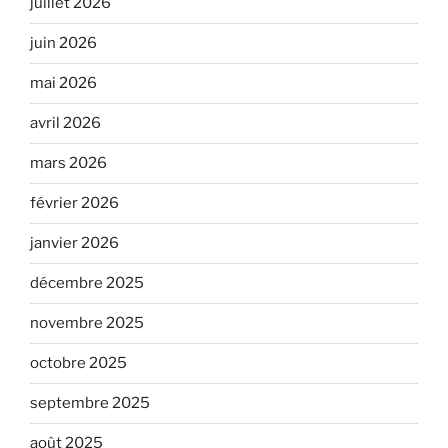
juillet 2026
juin 2026
mai 2026
avril 2026
mars 2026
février 2026
janvier 2026
décembre 2025
novembre 2025
octobre 2025
septembre 2025
août 2025