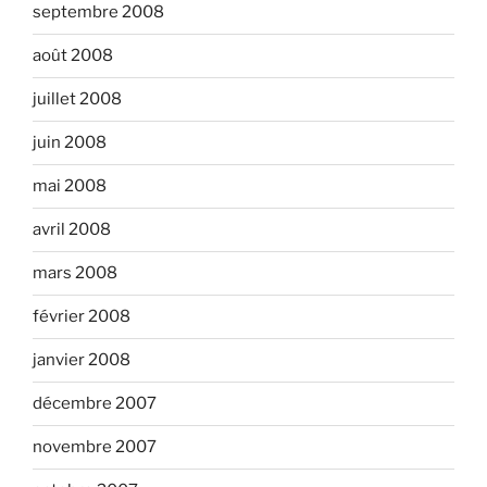
septembre 2008
août 2008
juillet 2008
juin 2008
mai 2008
avril 2008
mars 2008
février 2008
janvier 2008
décembre 2007
novembre 2007