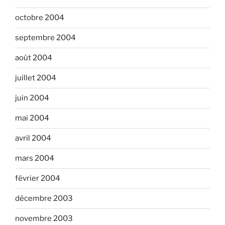
octobre 2004
septembre 2004
août 2004
juillet 2004
juin 2004
mai 2004
avril 2004
mars 2004
février 2004
décembre 2003
novembre 2003