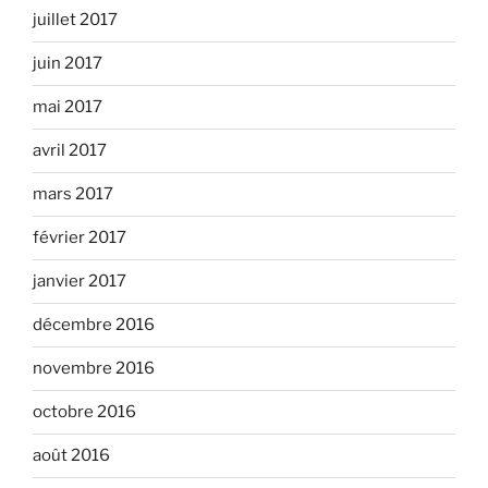
juillet 2017
juin 2017
mai 2017
avril 2017
mars 2017
février 2017
janvier 2017
décembre 2016
novembre 2016
octobre 2016
août 2016