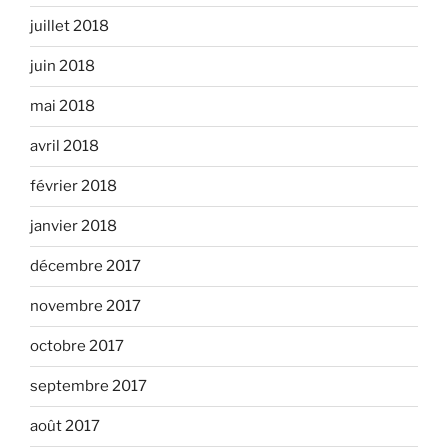
juillet 2018
juin 2018
mai 2018
avril 2018
février 2018
janvier 2018
décembre 2017
novembre 2017
octobre 2017
septembre 2017
août 2017