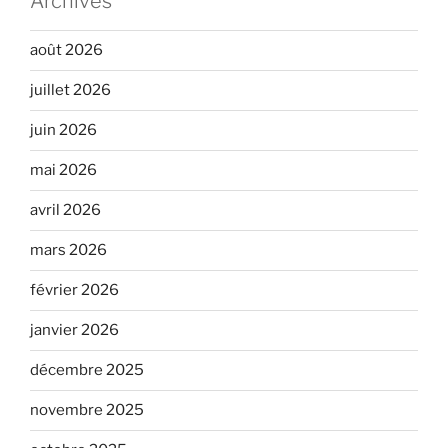
Archives
août 2026
juillet 2026
juin 2026
mai 2026
avril 2026
mars 2026
février 2026
janvier 2026
décembre 2025
novembre 2025