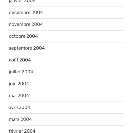
janvier 2005
décembre 2004
novembre 2004
octobre 2004
septembre 2004
août 2004
juillet 2004
juin 2004
mai 2004
avril 2004
mars 2004
février 2004