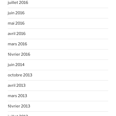
juillet 2016
juin 2016
mai 2016
avril 2016
mars 2016
février 2016
juin 2014
octobre 2013
avril 2013
mars 2013
février 2013