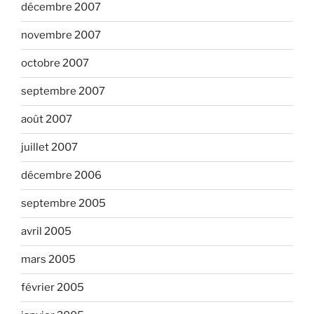
décembre 2007
novembre 2007
octobre 2007
septembre 2007
août 2007
juillet 2007
décembre 2006
septembre 2005
avril 2005
mars 2005
février 2005