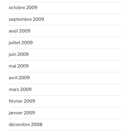
octobre 2009
septembre 2009
août 2009
juillet 2009
juin 2009
mai 2009
avril 2009
mars 2009
février 2009
janvier 2009
décembre 2008