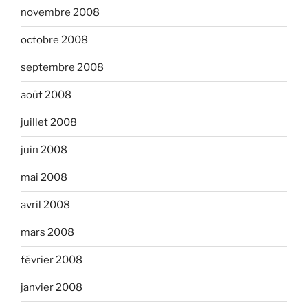
novembre 2008
octobre 2008
septembre 2008
août 2008
juillet 2008
juin 2008
mai 2008
avril 2008
mars 2008
février 2008
janvier 2008