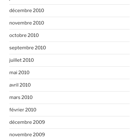
décembre 2010
novembre 2010
octobre 2010
septembre 2010
juillet 2010
mai 2010
avril 2010
mars 2010
février 2010
décembre 2009
novembre 2009