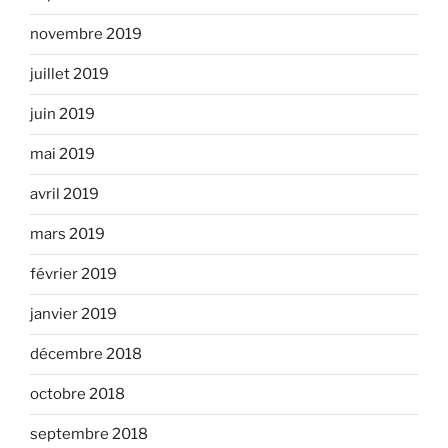
novembre 2019
juillet 2019
juin 2019
mai 2019
avril 2019
mars 2019
février 2019
janvier 2019
décembre 2018
octobre 2018
septembre 2018