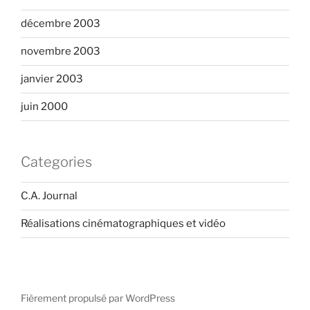
décembre 2003
novembre 2003
janvier 2003
juin 2000
Categories
C.A. Journal
Réalisations cinématographiques et vidéo
Fièrement propulsé par WordPress