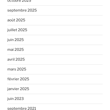
octobre 2025
septembre 2025
août 2025
juillet 2025
juin 2025
mai 2025
avril 2025
mars 2025
février 2025
janvier 2025
juin 2023
septembre 2021