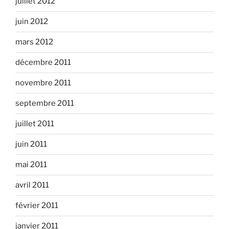
juillet 2012
juin 2012
mars 2012
décembre 2011
novembre 2011
septembre 2011
juillet 2011
juin 2011
mai 2011
avril 2011
février 2011
janvier 2011