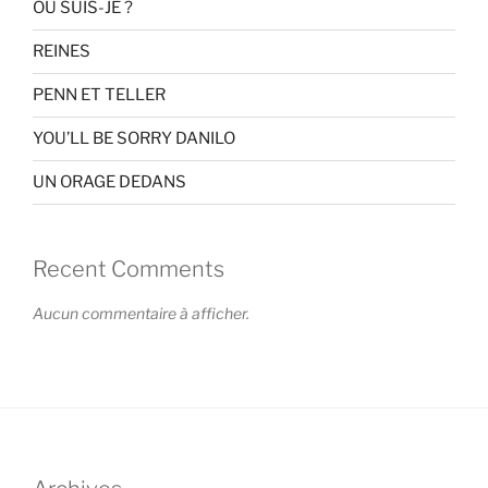
OÙ SUIS-JE ?
REINES
PENN ET TELLER
YOU’LL BE SORRY DANILO
UN ORAGE DEDANS
Recent Comments
Aucun commentaire à afficher.