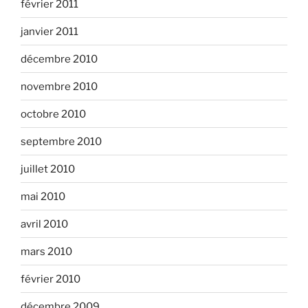
février 2011
janvier 2011
décembre 2010
novembre 2010
octobre 2010
septembre 2010
juillet 2010
mai 2010
avril 2010
mars 2010
février 2010
décembre 2009