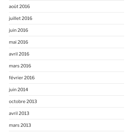
août 2016
juillet 2016
juin 2016
mai 2016
avril 2016
mars 2016
février 2016
juin 2014
octobre 2013
avril 2013
mars 2013