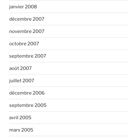
janvier 2008
décembre 2007
novembre 2007
octobre 2007
septembre 2007
août 2007
juillet 2007
décembre 2006
septembre 2005
avril 2005
mars 2005