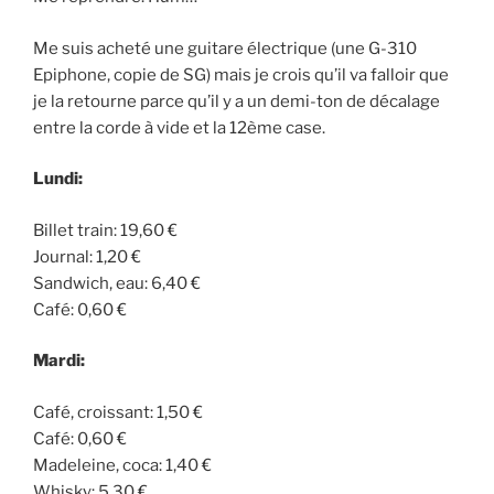
Me suis acheté une guitare électrique (une G-310
Epiphone, copie de SG) mais je crois qu’il va falloir que
je la retourne parce qu’il y a un demi-ton de décalage
entre la corde à vide et la 12ème case.
Lundi:
Billet train: 19,60 €
Journal: 1,20 €
Sandwich, eau: 6,40 €
Café: 0,60 €
Mardi:
Café, croissant: 1,50 €
Café: 0,60 €
Madeleine, coca: 1,40 €
Whisky: 5,30 €