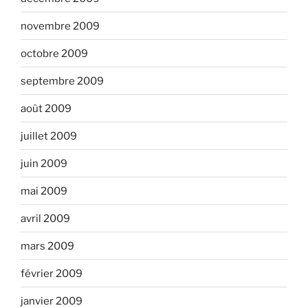
novembre 2009
octobre 2009
septembre 2009
août 2009
juillet 2009
juin 2009
mai 2009
avril 2009
mars 2009
février 2009
janvier 2009