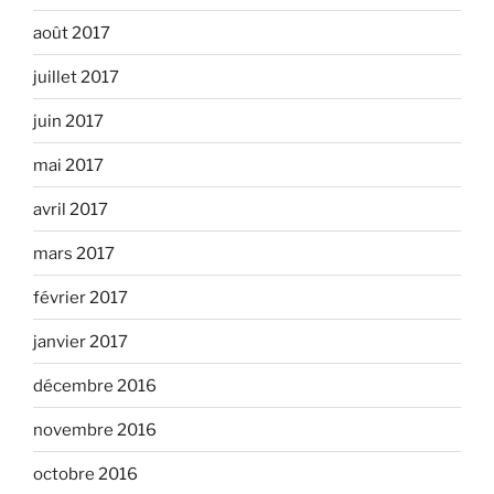
août 2017
juillet 2017
juin 2017
mai 2017
avril 2017
mars 2017
février 2017
janvier 2017
décembre 2016
novembre 2016
octobre 2016