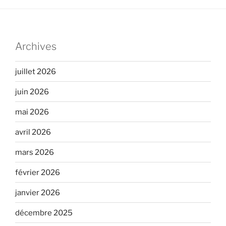
Archives
juillet 2026
juin 2026
mai 2026
avril 2026
mars 2026
février 2026
janvier 2026
décembre 2025