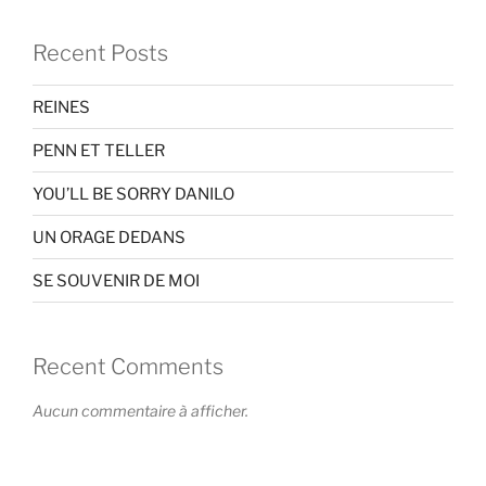
Recent Posts
REINES
PENN ET TELLER
YOU’LL BE SORRY DANILO
UN ORAGE DEDANS
SE SOUVENIR DE MOI
Recent Comments
Aucun commentaire à afficher.