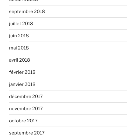
septembre 2018
juillet 2018
juin 2018
mai 2018
avril 2018
février 2018
janvier 2018
décembre 2017
novembre 2017
octobre 2017
septembre 2017