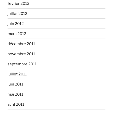
février 2013
juillet 2012
juin 2012
mars 2012
décembre 2011
novembre 2011
septembre 2011
juillet 2011
juin 2011
mai 2011
avril 2011