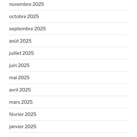
novembre 2025
octobre 2025
septembre 2025
août 2025
juillet 2025
juin 2025
mai 2025
avril 2025
mars 2025
février 2025
janvier 2025