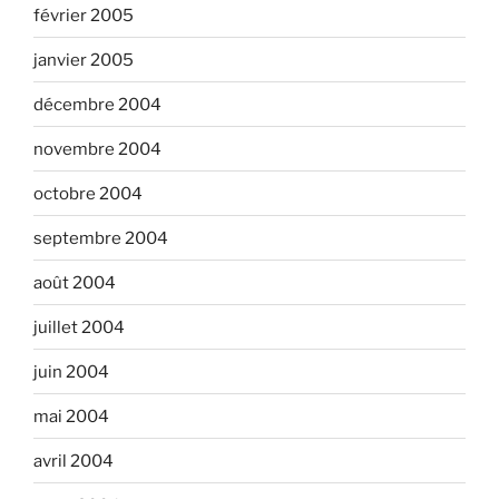
février 2005
janvier 2005
décembre 2004
novembre 2004
octobre 2004
septembre 2004
août 2004
juillet 2004
juin 2004
mai 2004
avril 2004