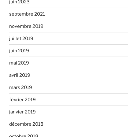
juin 2023
septembre 2021
novembre 2019
juillet 2019
juin 2019
mai 2019
avril 2019
mars 2019
février 2019
janvier 2019
décembre 2018
octobre 2018