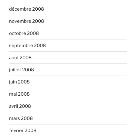
décembre 2008
novembre 2008
octobre 2008
septembre 2008
août 2008
juillet 2008
juin 2008
mai 2008
avril 2008
mars 2008
février 2008