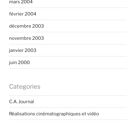
mars 2004
février 2004
décembre 2003
novembre 2003
janvier 2003
juin 2000
Categories
C.A. Journal
Réalisations cinématographiques et vidéo