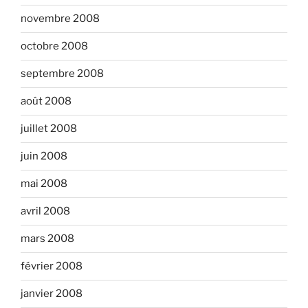
novembre 2008
octobre 2008
septembre 2008
août 2008
juillet 2008
juin 2008
mai 2008
avril 2008
mars 2008
février 2008
janvier 2008