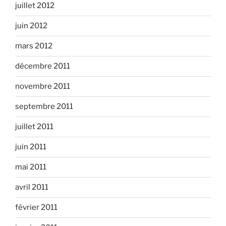
juillet 2012
juin 2012
mars 2012
décembre 2011
novembre 2011
septembre 2011
juillet 2011
juin 2011
mai 2011
avril 2011
février 2011