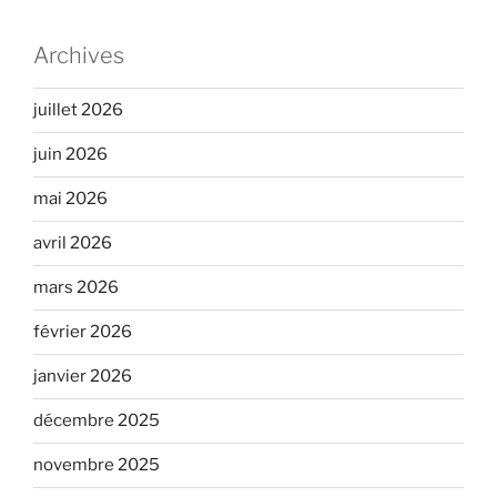
Archives
juillet 2026
juin 2026
mai 2026
avril 2026
mars 2026
février 2026
janvier 2026
décembre 2025
novembre 2025