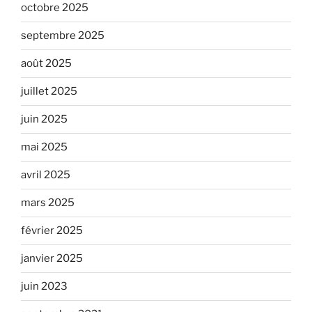
octobre 2025
septembre 2025
août 2025
juillet 2025
juin 2025
mai 2025
avril 2025
mars 2025
février 2025
janvier 2025
juin 2023