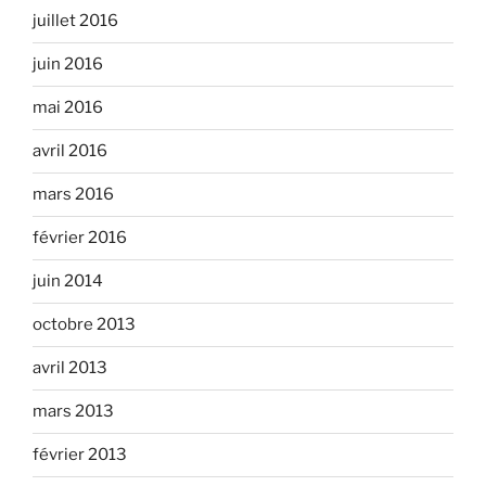
juillet 2016
juin 2016
mai 2016
avril 2016
mars 2016
février 2016
juin 2014
octobre 2013
avril 2013
mars 2013
février 2013