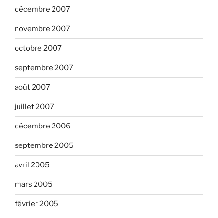
décembre 2007
novembre 2007
octobre 2007
septembre 2007
août 2007
juillet 2007
décembre 2006
septembre 2005
avril 2005
mars 2005
février 2005