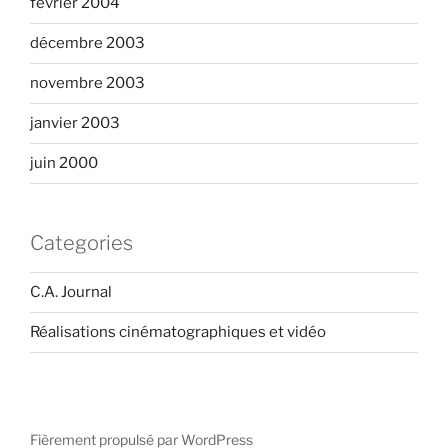
février 2004
décembre 2003
novembre 2003
janvier 2003
juin 2000
Categories
C.A. Journal
Réalisations cinématographiques et vidéo
Fièrement propulsé par WordPress