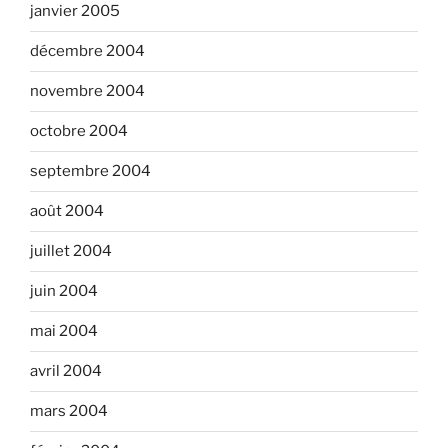
janvier 2005
décembre 2004
novembre 2004
octobre 2004
septembre 2004
août 2004
juillet 2004
juin 2004
mai 2004
avril 2004
mars 2004