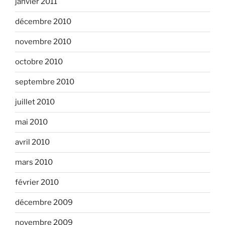
janvier 2011
décembre 2010
novembre 2010
octobre 2010
septembre 2010
juillet 2010
mai 2010
avril 2010
mars 2010
février 2010
décembre 2009
novembre 2009