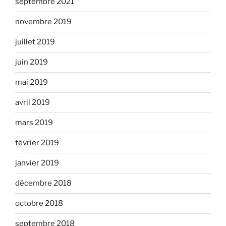
septembre 2021
novembre 2019
juillet 2019
juin 2019
mai 2019
avril 2019
mars 2019
février 2019
janvier 2019
décembre 2018
octobre 2018
septembre 2018