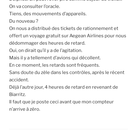
On va consulter l’oracle.
Tiens, des mouvements d’appareils.
Du nouveau ?
On nous a distribué des tickets de rationnement et
offert un voyage gratuit sur Aegean Airlines pour nous
dédommager des heures de retard.
Oui, on dirait qu’il y a de l’agitation.
Mais il y a tellement d’avions qui décollent.
En ce moment, les retards sont fréquents.
Sans doute du zèle dans les contrôles, après le récent
accident.
Déjà l’autre jour, 4 heures de retard en revenant de
Biarritz.
Il faut que je poste ceci avant que mon compteur
n’arrive à zéro.