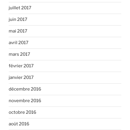
juillet 2017
juin 2017
mai 2017
avril 2017
mars 2017
février 2017
janvier 2017
décembre 2016
novembre 2016
octobre 2016
août 2016