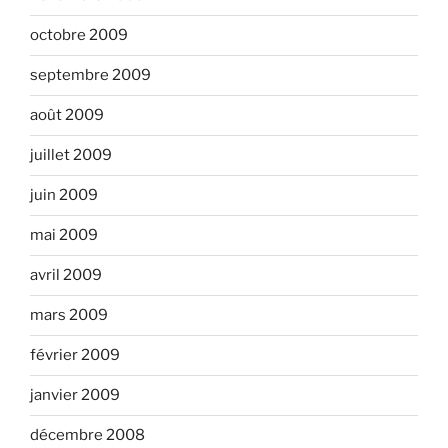
octobre 2009
septembre 2009
août 2009
juillet 2009
juin 2009
mai 2009
avril 2009
mars 2009
février 2009
janvier 2009
décembre 2008