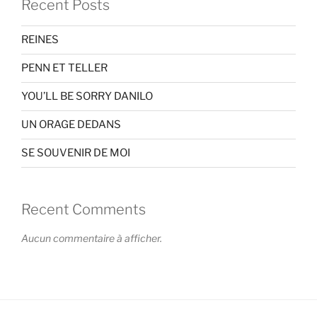
Recent Posts
REINES
PENN ET TELLER
YOU’LL BE SORRY DANILO
UN ORAGE DEDANS
SE SOUVENIR DE MOI
Recent Comments
Aucun commentaire à afficher.