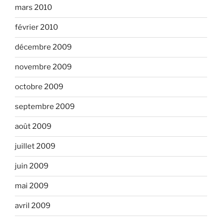
mars 2010
février 2010
décembre 2009
novembre 2009
octobre 2009
septembre 2009
août 2009
juillet 2009
juin 2009
mai 2009
avril 2009