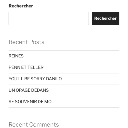
Rechercher
Rechercher
Recent Posts
REINES
PENN ET TELLER
YOU’LL BE SORRY DANILO
UN ORAGE DEDANS
SE SOUVENIR DE MOI
Recent Comments