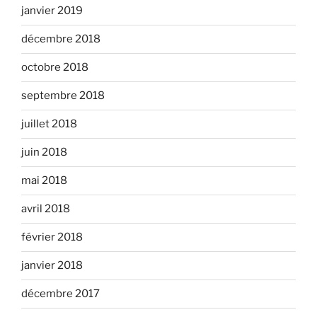
janvier 2019
décembre 2018
octobre 2018
septembre 2018
juillet 2018
juin 2018
mai 2018
avril 2018
février 2018
janvier 2018
décembre 2017