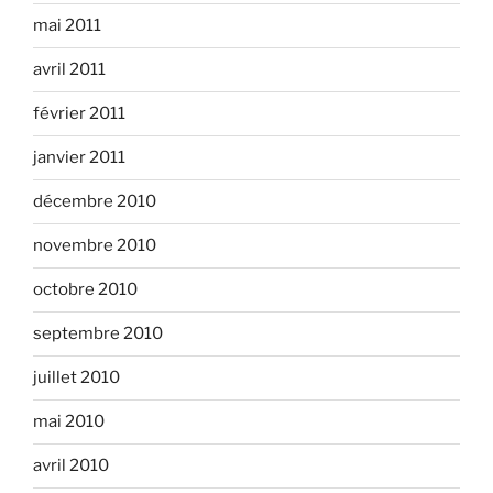
mai 2011
avril 2011
février 2011
janvier 2011
décembre 2010
novembre 2010
octobre 2010
septembre 2010
juillet 2010
mai 2010
avril 2010