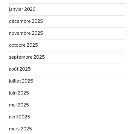
janvier 2026
décembre 2025
novembre 2025
octobre 2025
septembre 2025
août 2025
juillet 2025
juin 2025
mai 2025
avril 2025
mars 2025