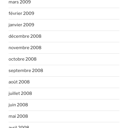
mars 2009
février 2009
janvier 2009
décembre 2008
novembre 2008
octobre 2008
septembre 2008
août 2008
juillet 2008
juin 2008
mai 2008
avril 2008