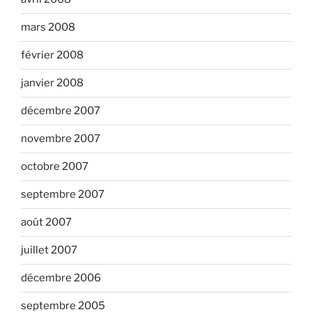
mars 2008
février 2008
janvier 2008
décembre 2007
novembre 2007
octobre 2007
septembre 2007
août 2007
juillet 2007
décembre 2006
septembre 2005