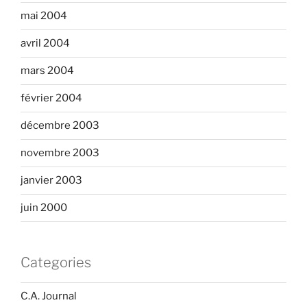
mai 2004
avril 2004
mars 2004
février 2004
décembre 2003
novembre 2003
janvier 2003
juin 2000
Categories
C.A. Journal