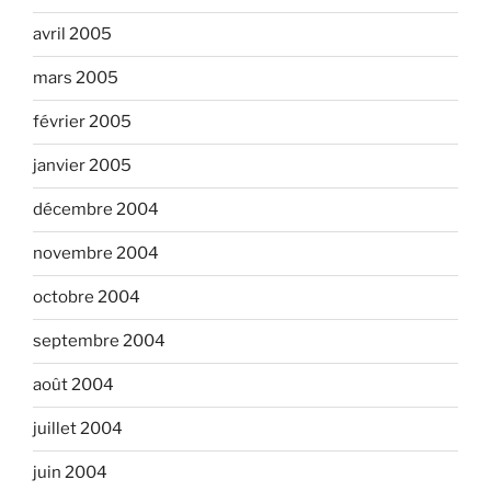
avril 2005
mars 2005
février 2005
janvier 2005
décembre 2004
novembre 2004
octobre 2004
septembre 2004
août 2004
juillet 2004
juin 2004