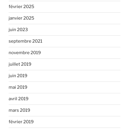
février 2025
janvier 2025
juin 2023
septembre 2021
novembre 2019
juillet 2019
juin 2019
mai 2019
avril 2019
mars 2019
février 2019