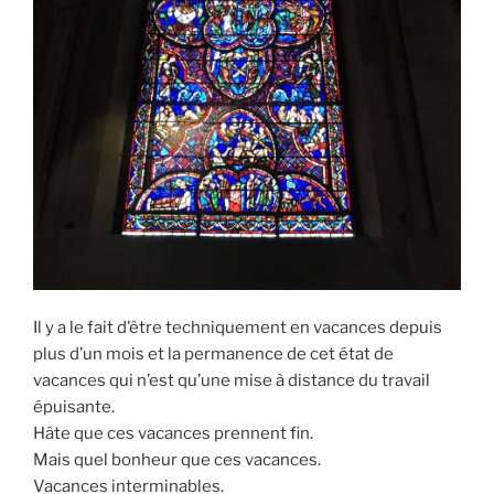
Il y a le fait d’être techniquement en vacances depuis
plus d’un mois et la permanence de cet état de
vacances qui n’est qu’une mise à distance du travail
épuisante.
Hâte que ces vacances prennent fin.
Mais quel bonheur que ces vacances.
Vacances interminables.