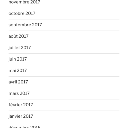
novembre 2017
octobre 2017
septembre 2017
août 2017
juillet 2017
juin 2017
mai 2017
avril 2017
mars 2017
février 2017
janvier 2017
décembre 2016