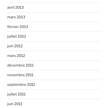
avril 2013
mars 2013
février 2013
juillet 2012
juin 2012
mars 2012
décembre 2011
novembre 2011
septembre 2011
juillet 2011
juin 2011