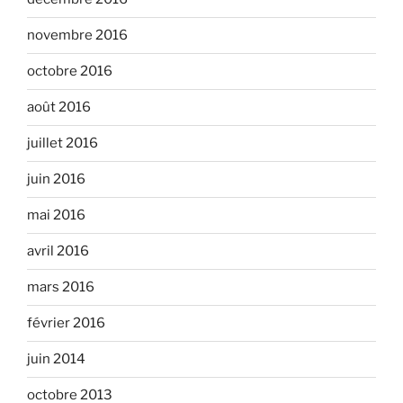
novembre 2016
octobre 2016
août 2016
juillet 2016
juin 2016
mai 2016
avril 2016
mars 2016
février 2016
juin 2014
octobre 2013