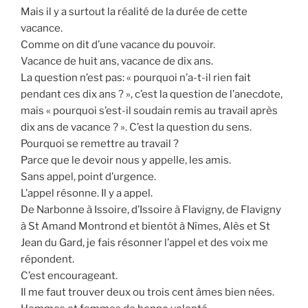
Mais il y a surtout la réalité de la durée de cette
vacance.
Comme on dit d’une vacance du pouvoir.
Vacance de huit ans, vacance de dix ans.
La question n’est pas: « pourquoi n’a-t-il rien fait
pendant ces dix ans ? », c’est la question de l’anecdote,
mais « pourquoi s’est-il soudain remis au travail après
dix ans de vacance ? ». C’est la question du sens.
Pourquoi se remettre au travail ?
Parce que le devoir nous y appelle, les amis.
Sans appel, point d’urgence.
L’appel résonne. Il y a appel.
De Narbonne à Issoire, d’Issoire à Flavigny, de Flavigny
à St Amand Montrond et bientôt à Nîmes, Alès et St
Jean du Gard, je fais résonner l’appel et des voix me
répondent.
C’est encourageant.
Il me faut trouver deux ou trois cent âmes bien nées.