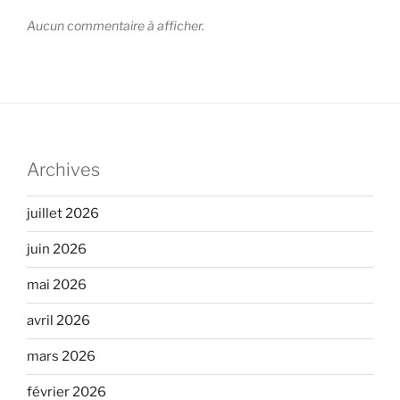
Aucun commentaire à afficher.
Archives
juillet 2026
juin 2026
mai 2026
avril 2026
mars 2026
février 2026