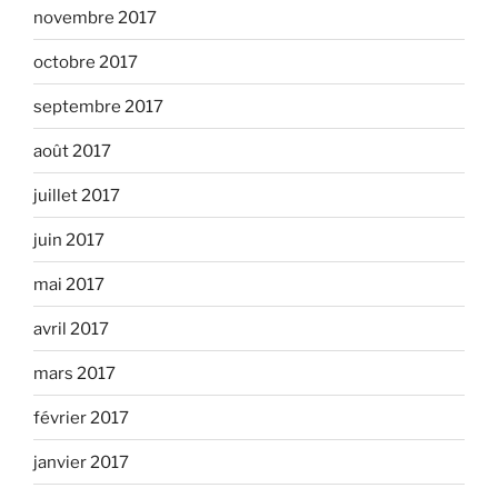
novembre 2017
octobre 2017
septembre 2017
août 2017
juillet 2017
juin 2017
mai 2017
avril 2017
mars 2017
février 2017
janvier 2017