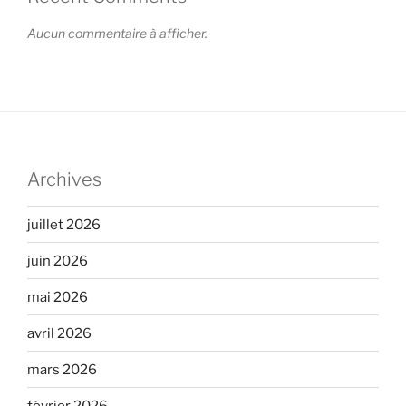
Aucun commentaire à afficher.
Archives
juillet 2026
juin 2026
mai 2026
avril 2026
mars 2026
février 2026