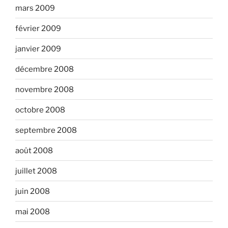
mars 2009
février 2009
janvier 2009
décembre 2008
novembre 2008
octobre 2008
septembre 2008
août 2008
juillet 2008
juin 2008
mai 2008