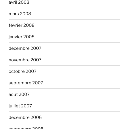
avril 2008
mars 2008
février 2008
janvier 2008
décembre 2007
novembre 2007
octobre 2007
septembre 2007
août 2007
juillet 2007
décembre 2006
septembre 2005