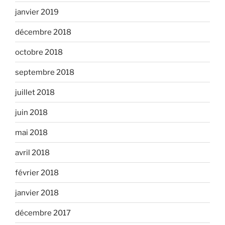
janvier 2019
décembre 2018
octobre 2018
septembre 2018
juillet 2018
juin 2018
mai 2018
avril 2018
février 2018
janvier 2018
décembre 2017