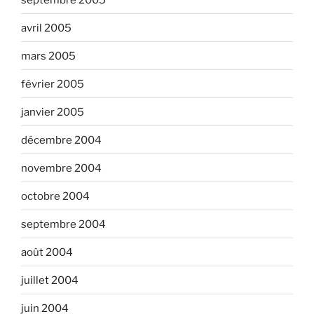
avril 2005
mars 2005
février 2005
janvier 2005
décembre 2004
novembre 2004
octobre 2004
septembre 2004
août 2004
juillet 2004
juin 2004