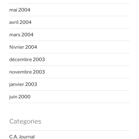
mai 2004
avril 2004
mars 2004
février 2004
décembre 2003
novembre 2003
janvier 2003
juin 2000
Categories
C.A. Journal