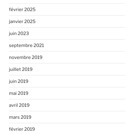
février 2025
janvier 2025
juin 2023
septembre 2021
novembre 2019
juillet 2019
juin 2019
mai 2019
avril 2019
mars 2019
février 2019