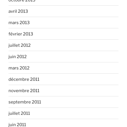
avril 2013
mars 2013
février 2013
juillet 2012
juin 2012
mars 2012
décembre 2011
novembre 2011
septembre 2011
juillet 2011
juin 2011