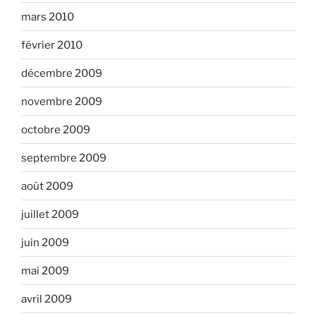
mars 2010
février 2010
décembre 2009
novembre 2009
octobre 2009
septembre 2009
août 2009
juillet 2009
juin 2009
mai 2009
avril 2009