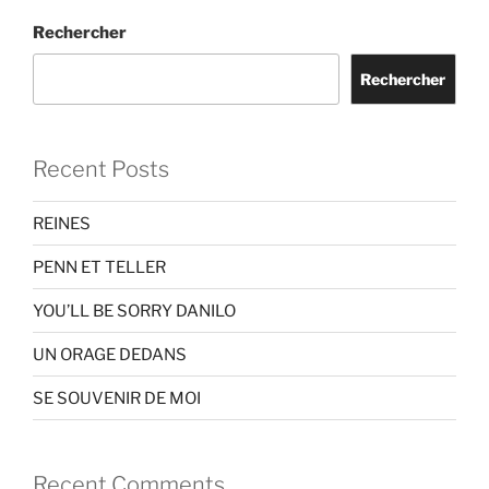
Rechercher
Rechercher
Recent Posts
REINES
PENN ET TELLER
YOU’LL BE SORRY DANILO
UN ORAGE DEDANS
SE SOUVENIR DE MOI
Recent Comments