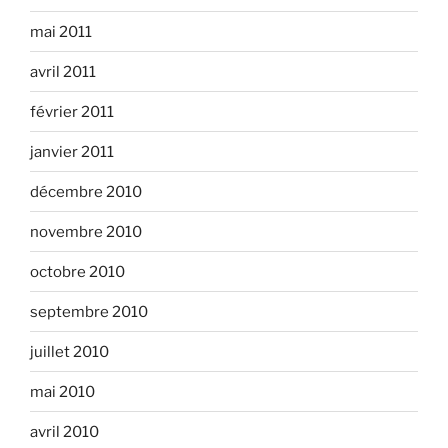
mai 2011
avril 2011
février 2011
janvier 2011
décembre 2010
novembre 2010
octobre 2010
septembre 2010
juillet 2010
mai 2010
avril 2010