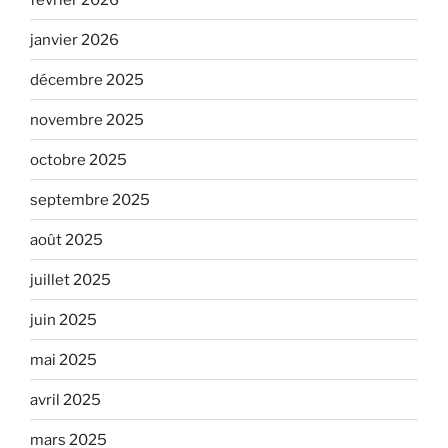
janvier 2026
décembre 2025
novembre 2025
octobre 2025
septembre 2025
août 2025
juillet 2025
juin 2025
mai 2025
avril 2025
mars 2025