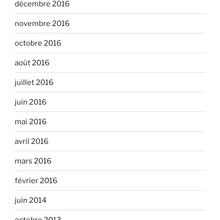
décembre 2016
novembre 2016
octobre 2016
août 2016
juillet 2016
juin 2016
mai 2016
avril 2016
mars 2016
février 2016
juin 2014
octobre 2013