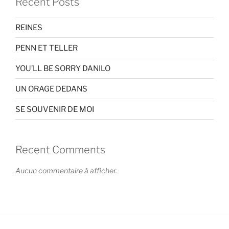
Recent Posts
REINES
PENN ET TELLER
YOU’LL BE SORRY DANILO
UN ORAGE DEDANS
SE SOUVENIR DE MOI
Recent Comments
Aucun commentaire à afficher.