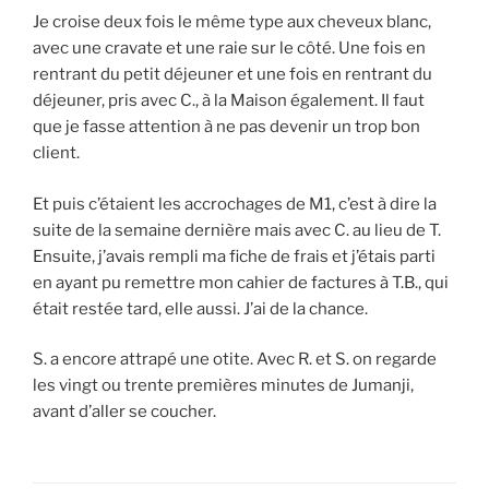
Je croise deux fois le même type aux cheveux blanc,
avec une cravate et une raie sur le côté. Une fois en
rentrant du petit déjeuner et une fois en rentrant du
déjeuner, pris avec C., à la Maison également. Il faut
que je fasse attention à ne pas devenir un trop bon
client.
Et puis c’étaient les accrochages de M1, c’est à dire la
suite de la semaine dernière mais avec C. au lieu de T.
Ensuite, j’avais rempli ma fiche de frais et j’étais parti
en ayant pu remettre mon cahier de factures à T.B., qui
était restée tard, elle aussi. J’ai de la chance.
S. a encore attrapé une otite. Avec R. et S. on regarde
les vingt ou trente premières minutes de Jumanji,
avant d’aller se coucher.