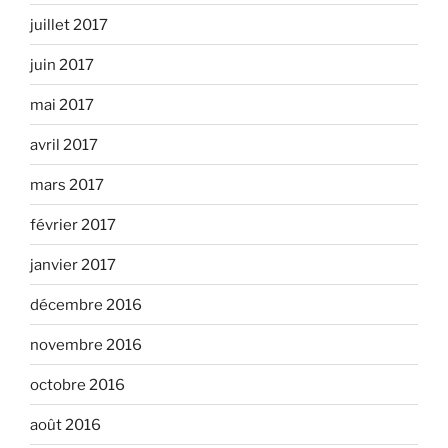
juillet 2017
juin 2017
mai 2017
avril 2017
mars 2017
février 2017
janvier 2017
décembre 2016
novembre 2016
octobre 2016
août 2016