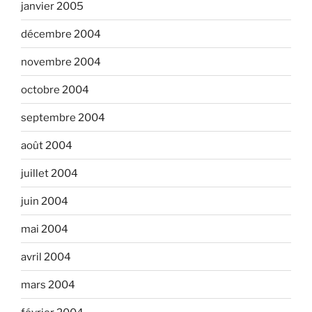
janvier 2005
décembre 2004
novembre 2004
octobre 2004
septembre 2004
août 2004
juillet 2004
juin 2004
mai 2004
avril 2004
mars 2004