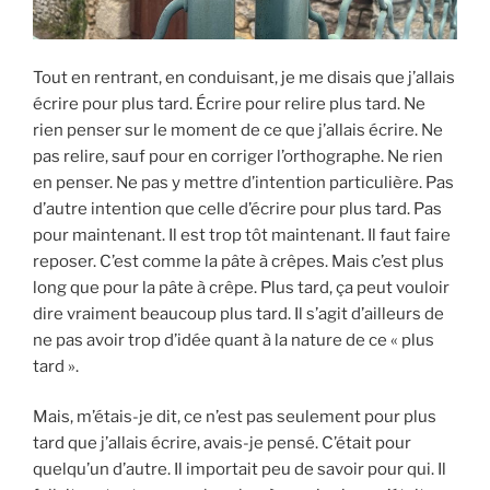
Tout en rentrant, en conduisant, je me disais que j’allais
écrire pour plus tard. Écrire pour relire plus tard. Ne
rien penser sur le moment de ce que j’allais écrire. Ne
pas relire, sauf pour en corriger l’orthographe. Ne rien
en penser. Ne pas y mettre d’intention particulière. Pas
d’autre intention que celle d’écrire pour plus tard. Pas
pour maintenant. Il est trop tôt maintenant. Il faut faire
reposer. C’est comme la pâte à crêpes. Mais c’est plus
long que pour la pâte à crêpe. Plus tard, ça peut vouloir
dire vraiment beaucoup plus tard. Il s’agit d’ailleurs de
ne pas avoir trop d’idée quant à la nature de ce « plus
tard ».
Mais, m’étais-je dit, ce n’est pas seulement pour plus
tard que j’allais écrire, avais-je pensé. C’était pour
quelqu’un d’autre. Il importait peu de savoir pour qui. Il