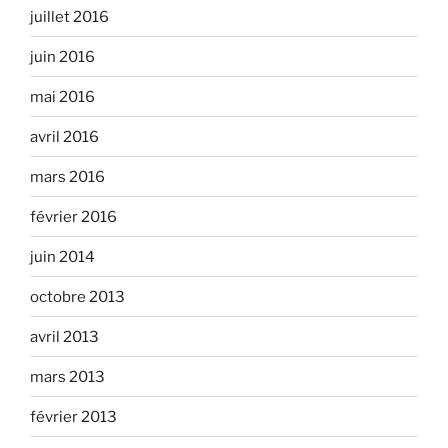
juillet 2016
juin 2016
mai 2016
avril 2016
mars 2016
février 2016
juin 2014
octobre 2013
avril 2013
mars 2013
février 2013