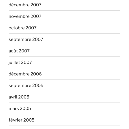
décembre 2007
novembre 2007
octobre 2007
septembre 2007
août 2007
juillet 2007
décembre 2006
septembre 2005
avril 2005
mars 2005
février 2005