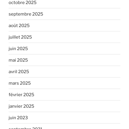
octobre 2025
septembre 2025
août 2025
juillet 2025
juin 2025
mai 2025
avril 2025
mars 2025
février 2025
janvier 2025
juin 2023