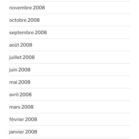
novembre 2008
octobre 2008
septembre 2008
août 2008
juillet 2008
juin 2008
mai 2008
avril 2008
mars 2008
février 2008
janvier 2008