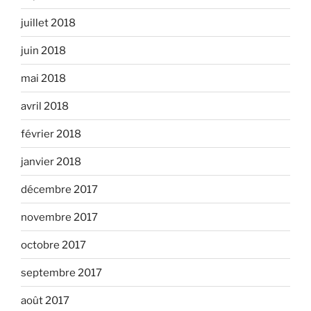
juillet 2018
juin 2018
mai 2018
avril 2018
février 2018
janvier 2018
décembre 2017
novembre 2017
octobre 2017
septembre 2017
août 2017