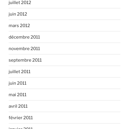
juillet 2012
juin 2012
mars 2012
décembre 2011
novembre 2011
septembre 2011
juillet 2011
juin 2011
mai 2011
avril 2011
février 2011