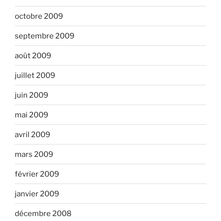
octobre 2009
septembre 2009
août 2009
juillet 2009
juin 2009
mai 2009
avril 2009
mars 2009
février 2009
janvier 2009
décembre 2008