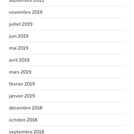
septembre 2021
novembre 2019
juillet 2019
juin 2019
mai 2019
avril 2019
mars 2019
février 2019
janvier 2019
décembre 2018
octobre 2018
septembre 2018