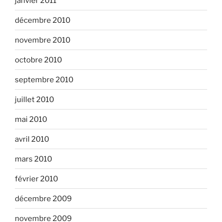
janvier 2011
décembre 2010
novembre 2010
octobre 2010
septembre 2010
juillet 2010
mai 2010
avril 2010
mars 2010
février 2010
décembre 2009
novembre 2009