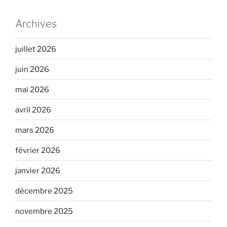
Archives
juillet 2026
juin 2026
mai 2026
avril 2026
mars 2026
février 2026
janvier 2026
décembre 2025
novembre 2025