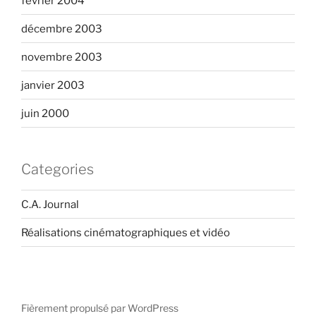
février 2004
décembre 2003
novembre 2003
janvier 2003
juin 2000
Categories
C.A. Journal
Réalisations cinématographiques et vidéo
Fièrement propulsé par WordPress