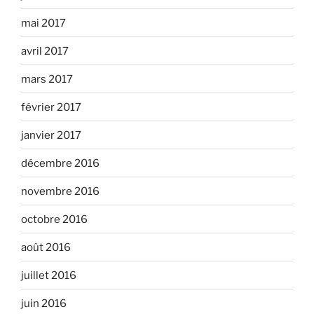
mai 2017
avril 2017
mars 2017
février 2017
janvier 2017
décembre 2016
novembre 2016
octobre 2016
août 2016
juillet 2016
juin 2016