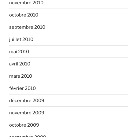
novembre 2010
octobre 2010
septembre 2010
juillet 2010
mai 2010
avril 2010
mars 2010
février 2010
décembre 2009
novembre 2009
octobre 2009