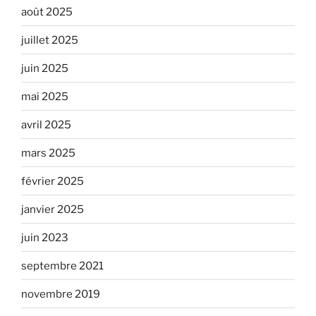
août 2025
juillet 2025
juin 2025
mai 2025
avril 2025
mars 2025
février 2025
janvier 2025
juin 2023
septembre 2021
novembre 2019