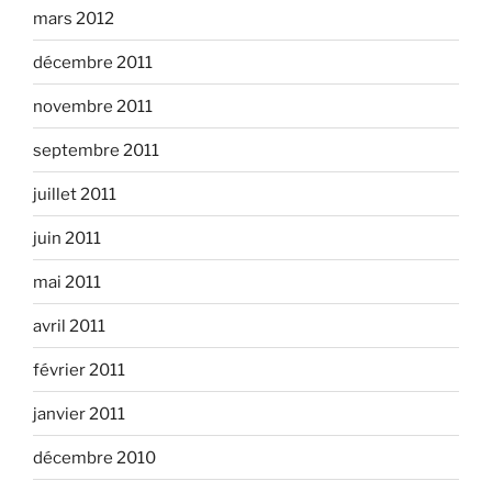
mars 2012
décembre 2011
novembre 2011
septembre 2011
juillet 2011
juin 2011
mai 2011
avril 2011
février 2011
janvier 2011
décembre 2010