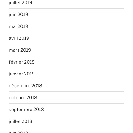
juillet 2019
juin 2019
mai 2019
avril 2019
mars 2019
février 2019
janvier 2019
décembre 2018
octobre 2018
septembre 2018
juillet 2018