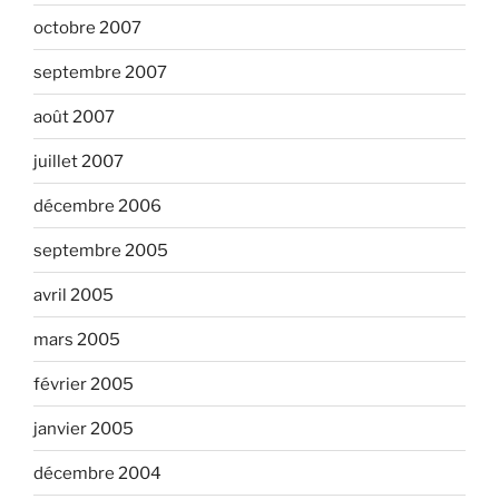
octobre 2007
septembre 2007
août 2007
juillet 2007
décembre 2006
septembre 2005
avril 2005
mars 2005
février 2005
janvier 2005
décembre 2004