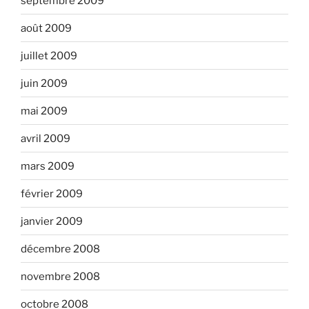
septembre 2009
août 2009
juillet 2009
juin 2009
mai 2009
avril 2009
mars 2009
février 2009
janvier 2009
décembre 2008
novembre 2008
octobre 2008