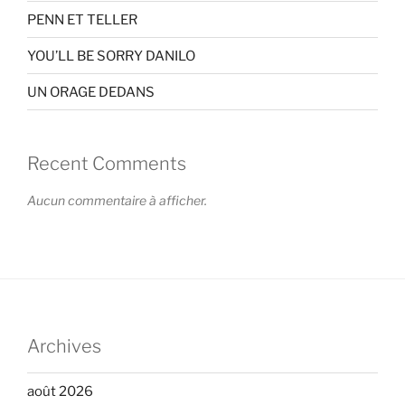
PENN ET TELLER
YOU’LL BE SORRY DANILO
UN ORAGE DEDANS
Recent Comments
Aucun commentaire à afficher.
Archives
août 2026