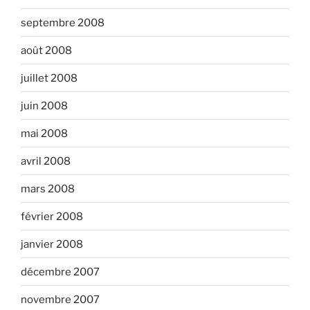
septembre 2008
août 2008
juillet 2008
juin 2008
mai 2008
avril 2008
mars 2008
février 2008
janvier 2008
décembre 2007
novembre 2007