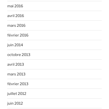
mai 2016
avril 2016
mars 2016
février 2016
juin 2014
octobre 2013
avril 2013
mars 2013
février 2013
juillet 2012
juin 2012