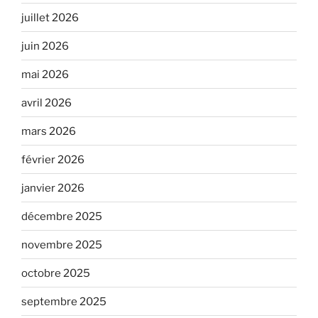
juillet 2026
juin 2026
mai 2026
avril 2026
mars 2026
février 2026
janvier 2026
décembre 2025
novembre 2025
octobre 2025
septembre 2025