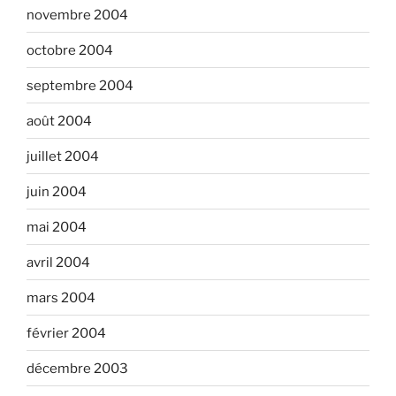
novembre 2004
octobre 2004
septembre 2004
août 2004
juillet 2004
juin 2004
mai 2004
avril 2004
mars 2004
février 2004
décembre 2003