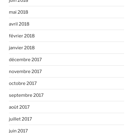
juin 2018
mai 2018
avril 2018
février 2018
janvier 2018
décembre 2017
novembre 2017
octobre 2017
septembre 2017
août 2017
juillet 2017
juin 2017